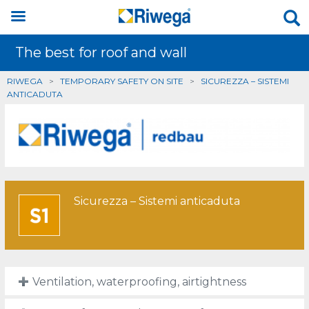
The best for roof and wall
RIWEGA
>
TEMPORARY SAFETY ON SITE
>
SICUREZZA – SISTEMI
ANTICADUTA
Sicurezza – Sistemi anticaduta
Ventilation, waterproofing, airtightness