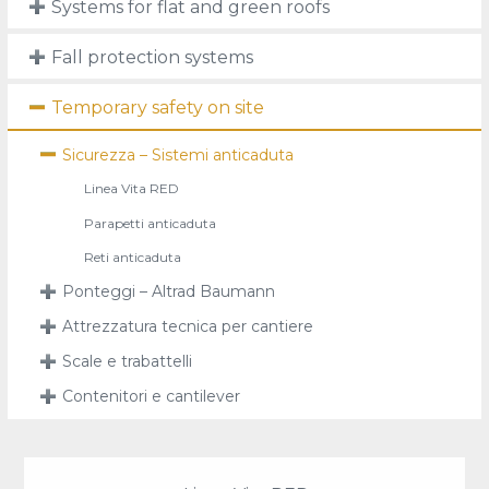
Systems for flat and green roofs
Fall protection systems
Temporary safety on site
Sicurezza – Sistemi anticaduta
Linea Vita RED
Parapetti anticaduta
Reti anticaduta
Ponteggi – Altrad Baumann
Attrezzatura tecnica per cantiere
Scale e trabattelli
Contenitori e cantilever