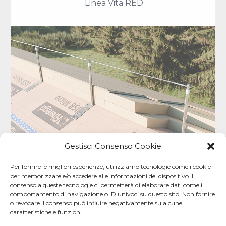
Linea Vita RED
Gestisci Consenso Cookie
Per fornire le migliori esperienze, utilizziamo tecnologie come i cookie
per memorizzare e/o accedere alle informazioni del dispositivo. Il
consenso a queste tecnologie ci permetterà di elaborare dati come il
comportamento di navigazione o ID univoci su questo sito. Non fornire
o revocare il consenso può influire negativamente su alcune
caratteristiche e funzioni.