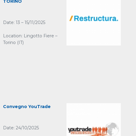
TORINO
Date: 13 – 15/11/2025
Location: Lingotto Fiere –
Torino (IT)
Convegno YouTrade
Date: 24/10/2025