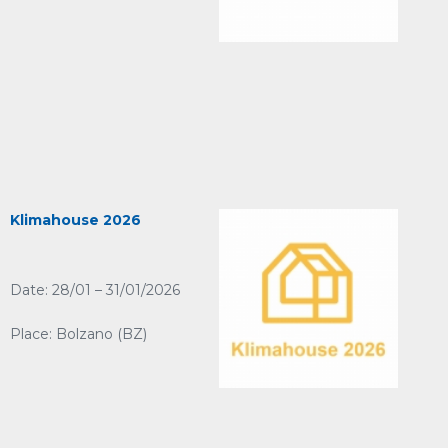
Klimahouse 2026
Date: 28/01 – 31/01/2026
Place: Bolzano (BZ)