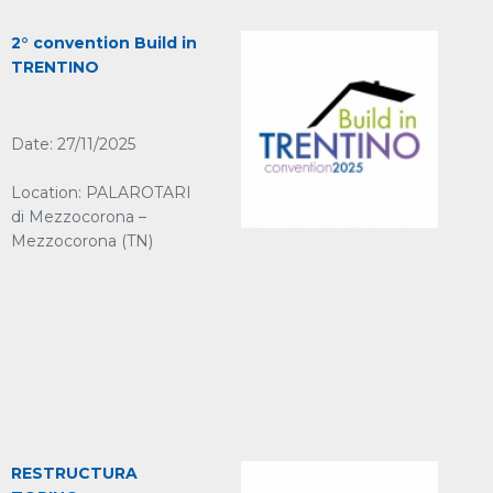
2° convention Build in
TRENTINO
Date: 27/11/2025
Location: PALAROTARI
di Mezzocorona –
Mezzocorona (TN)
RESTRUCTURA