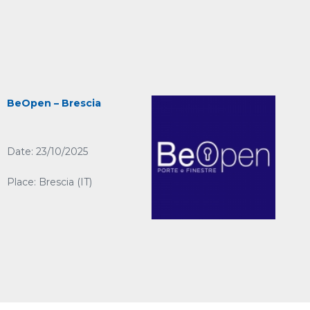
BeOpen – Brescia
Date: 23/10/2025
Place: Brescia (IT)