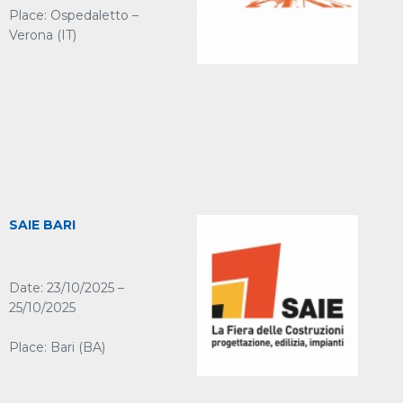
Place: Ospedaletto –
Verona (IT)
SAIE BARI
Date: 23/10/2025 –
25/10/2025
Place: Bari (BA)