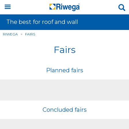
The best for roof and wall
RIWEGA
>
FAIRS
Fairs
Planned fairs
Concluded fairs