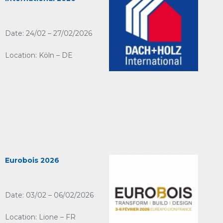
Date: 24/02 – 27/02/2026
Location: Köln – DE
Eurobois 2026
Date: 03/02 – 06/02/2026
Location: Lione – FR