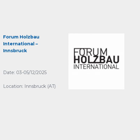
Forum Holzbau
International –
Innsbruck
Date: 03-05/12/2025
Location: Innsbruck (AT)