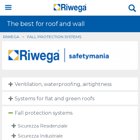
The best for roof and wall
RIWEGA
>
FALL PROTECTION SYSTEMS
Ventilation, waterproofing, airtightness
Systems for flat and green roofs
Fall protection systems
Sicurezza Residenziale
Sicurezza Industriale