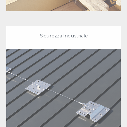
Sicurezza Industriale