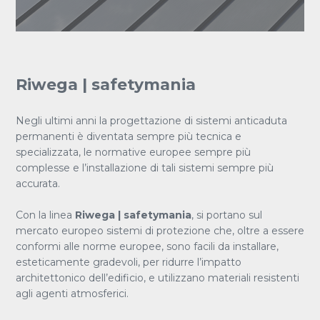
Riwega | safetymania
Negli ultimi anni la progettazione di sistemi anticaduta
permanenti è diventata sempre più tecnica e
specializzata, le normative europee sempre più
complesse e l’installazione di tali sistemi sempre più
accurata.
Con la linea
Riwega | safetymania
, si portano sul
mercato europeo sistemi di protezione che, oltre a essere
conformi alle norme europee, sono facili da installare,
esteticamente gradevoli, per ridurre l’impatto
architettonico dell’edificio, e utilizzano materiali resistenti
agli agenti atmosferici.