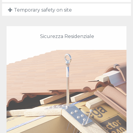
Temporary safety on site
Sicurezza Residenziale