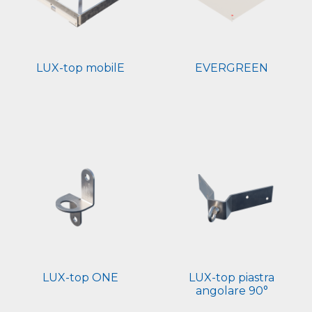
LUX-top mobilE
EVERGREEN
LUX-top ONE
LUX-top piastra
angolare 90°