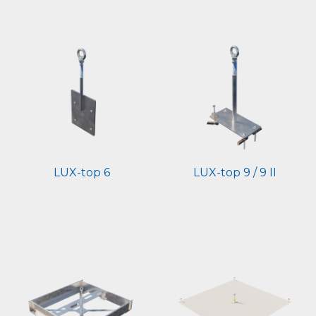
LUX-top 6
LUX-top 9 / 9 II