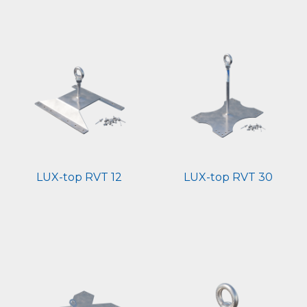
LUX-top RVT 12
LUX-top RVT 30