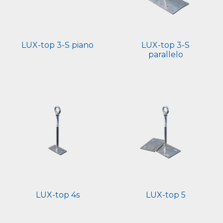
LUX-top 3-S piano
LUX-top 3-S
parallelo
LUX-top 4s
LUX-top 5