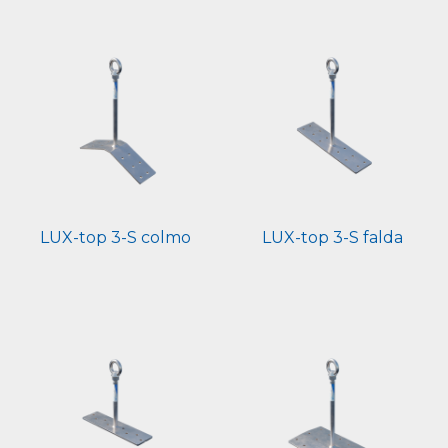
LUX-top 3-S colmo
LUX-top 3-S falda