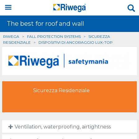
The best for roof and wall
RIWEGA
>
FALL PROTECTION SYSTEMS
>
SICUREZZA
RESIDENZIALE
>
DISPOSITIVI DI ANCORAGGIO LUX-TOP
Sicurezza Residenziale
Ventilation, waterproofing, airtightness