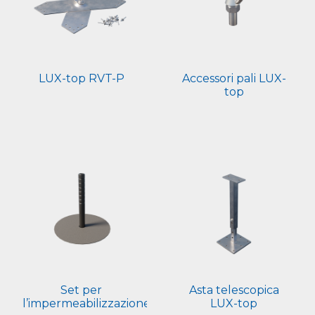
LUX-top RVT-P
Accessori pali LUX-
top
Set per
Asta telescopica
l’impermeabilizzazione
LUX-top