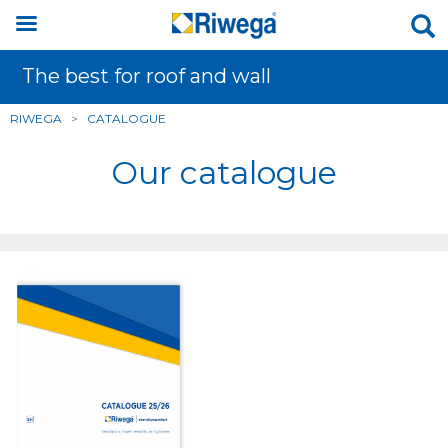
The best for roof and wall
RIWEGA
>
CATALOGUE
Our catalogue