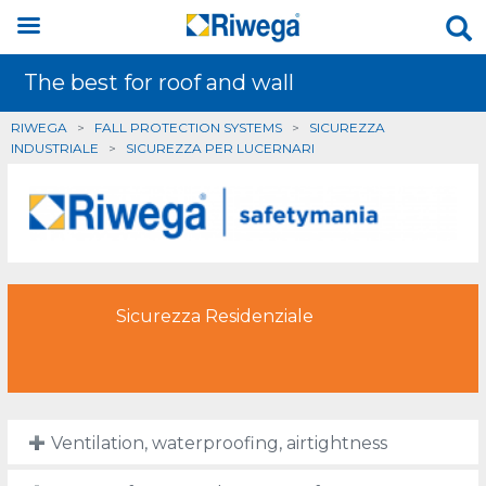
The best for roof and wall
RIWEGA
>
FALL PROTECTION SYSTEMS
>
SICUREZZA
INDUSTRIALE
>
SICUREZZA PER LUCERNARI
Sicurezza Residenziale
Ventilation, waterproofing, airtightness