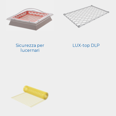
Sicurezza per
LUX-top DLP
lucernari