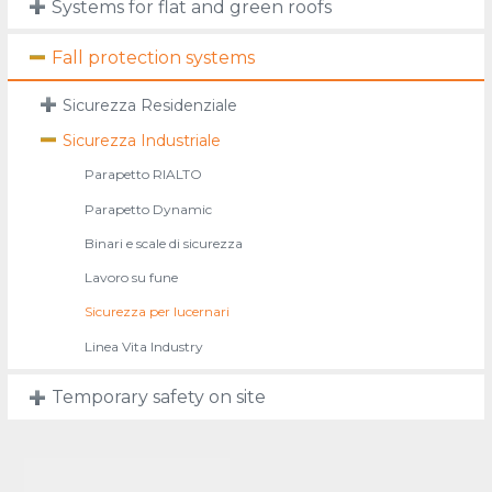
Systems for flat and green roofs
Fall protection systems
Sicurezza Residenziale
Sicurezza Industriale
Parapetto RIALTO
Parapetto Dynamic
Binari e scale di sicurezza
Lavoro su fune
Sicurezza per lucernari
Linea Vita Industry
Temporary safety on site