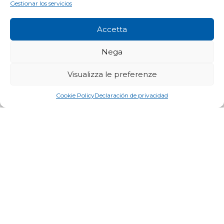
Gestionar los servicios
Parapetti anticaduta
Accetta
Nega
Visualizza le preferenze
Cookie Policy
Declaración de privacidad