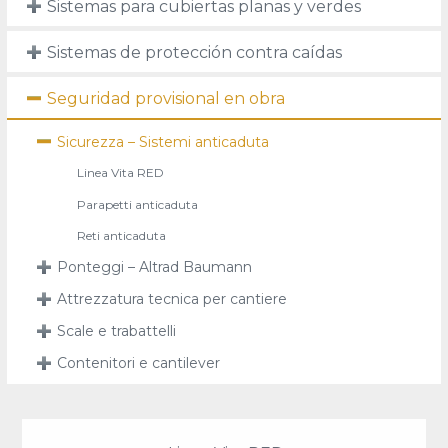
Sistemas para cubiertas planas y verdes
Sistemas de protección contra caídas
Seguridad provisional en obra
Sicurezza – Sistemi anticaduta
Linea Vita RED
Parapetti anticaduta
Reti anticaduta
Ponteggi – Altrad Baumann
Attrezzatura tecnica per cantiere
Scale e trabattelli
Contenitori e cantilever