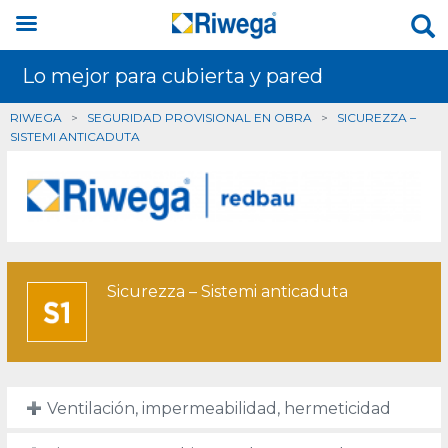
Lo mejor para cubierta y pared
RIWEGA
>
SEGURIDAD PROVISIONAL EN OBRA
>
SICUREZZA –
SISTEMI ANTICADUTA
Sicurezza – Sistemi anticaduta
Ventilación, impermeabilidad, hermeticidad