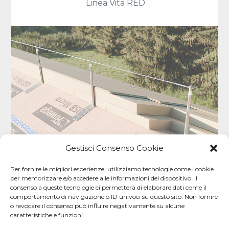
Linea Vita RED
Gestisci Consenso Cookie
Per fornire le migliori esperienze, utilizziamo tecnologie come i cookie
per memorizzare e/o accedere alle informazioni del dispositivo. Il
consenso a queste tecnologie ci permetterà di elaborare dati come il
comportamento di navigazione o ID univoci su questo sito. Non fornire
o revocare il consenso può influire negativamente su alcune
caratteristiche e funzioni.