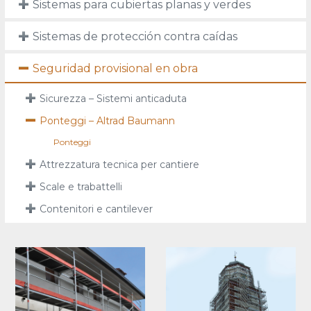
Sistemas para cubiertas planas y verdes
Sistemas de protección contra caídas
Seguridad provisional en obra
Sicurezza – Sistemi anticaduta
Ponteggi – Altrad Baumann
Ponteggi
Attrezzatura tecnica per cantiere
Scale e trabattelli
Contenitori e cantilever