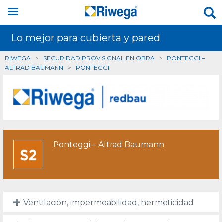
Lo mejor para cubierta y pared
RIWEGA
>
SEGURIDAD PROVISIONAL EN OBRA
>
PONTEGGI –
ALTRAD BAUMANN
>
PONTEGGI
Ponteggi – Altrad Baumann
Ventilación, impermeabilidad, hermeticidad