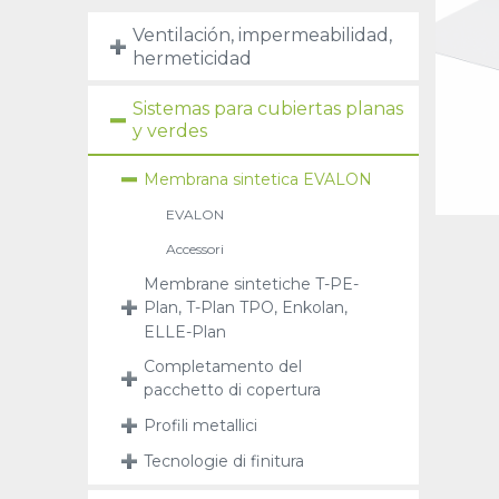
Ventilación, impermeabilidad,
hermeticidad
Sistemas para cubiertas planas
y verdes
Membrana sintetica EVALON
EVALON
Accessori
Membrane sintetiche T-PE-
Plan, T-Plan TPO, Enkolan,
ELLE-Plan
Completamento del
pacchetto di copertura
Profili metallici
Tecnologie di finitura