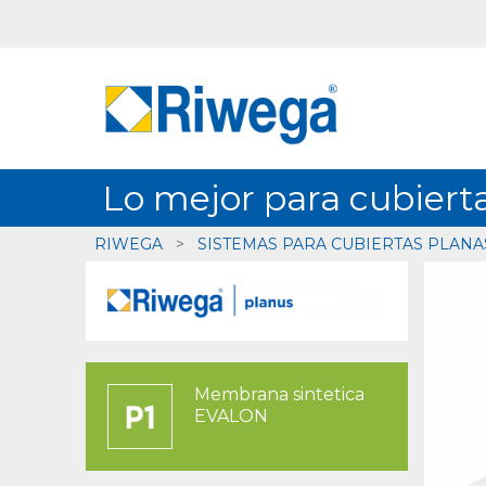
Lo mejor para cubiert
RIWEGA
>
SISTEMAS PARA CUBIERTAS PLANA
Membrana sintetica
EVALON