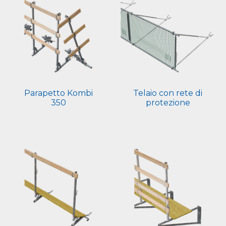
Parapetto Kombi
Telaio con rete di
350
protezione