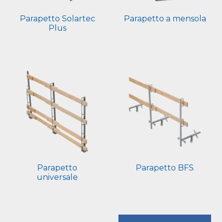
Parapetto Solartec
Parapetto a mensola
Plus
Parapetto
Parapetto BFS
universale