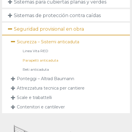
Sistemas para cubiertas planas y verdes
Sistemas de protección contra caídas
Seguridad provisional en obra
Sicurezza – Sistemi anticaduta
Linea Vita RED
Parapetti anticaduta
Reti anticaduta
Ponteggi – Altrad Baumann
Attrezzatura tecnica per cantiere
Scale e trabattelli
Contenitori e cantilever