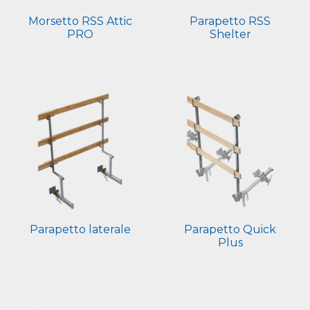
Morsetto RSS Attic
Parapetto RSS
PRO
Shelter
Parapetto laterale
Parapetto Quick
Plus