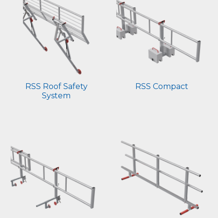
RSS Roof Safety
RSS Compact
System