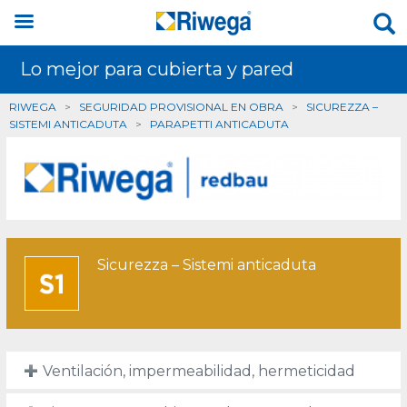
Lo mejor para cubierta y pared
RIWEGA
>
SEGURIDAD PROVISIONAL EN OBRA
>
SICUREZZA –
SISTEMI ANTICADUTA
>
PARAPETTI ANTICADUTA
Sicurezza – Sistemi anticaduta
Ventilación, impermeabilidad, hermeticidad