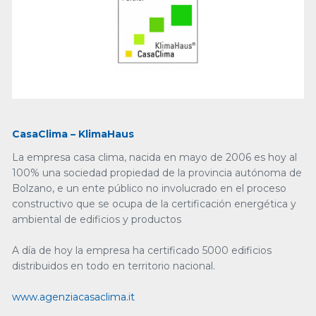
CasaClima – KlimaHaus
La empresa casa clima, nacida en mayo de 2006 es hoy al
100% una sociedad propiedad de la provincia autónoma de
Bolzano, e un ente público no involucrado en el proceso
constructivo que se ocupa de la certificación energética y
ambiental de edificios y productos
A día de hoy la empresa ha certificado 5000 edificios
distribuidos en todo en territorio nacional.
www.agenziacasaclima.it