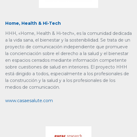
Home, Health & Hi-Tech
HHH, «Home, Health & Hi-tech», es la comunidad dedicada
a la vida sana, el bienestar y la sostenibilidad. Se trata de un
proyecto de comunicación independiente que promueve
la concienciación sobre el derecho a la salud y el bienestar
en espacios cerrados mediante información competente
sobre cuestiones de salud en interiores. El proyecto HHH
está dirigido a todos, especialmente a los profesionales de
la construcción y la salud y a los profesionales de los
medios de comunicación.
www.casaesalute.com