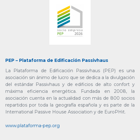
PEP – Plataforma de Edificación Passivhaus
La Plataforma de Edificación Passivhaus (PEP) es una
asociación sin ánimo de lucro que se dedica a la divulgación
del estándar Passivhaus y de edificios de alto confort y
máxima eficiencia energética. Fundada en 2008, la
asociación cuenta en la actualidad con más de 800 socios
repartidos por toda la geografía española y es parte de la
International Passive House Association y de EuroPHit.
www.plataforma-pep.org