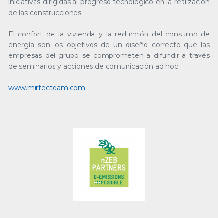
iniciativas dirigidas al progreso tecnológico en la realización
de las construcciones.
El confort de la vivienda y la reducción del consumo de
energía son los objetivos de un diseño correcto que las
empresas del grupo se comprometen a difundir a través
de seminarios y acciones de comunicación ad hoc.
www.mirtecteam.com