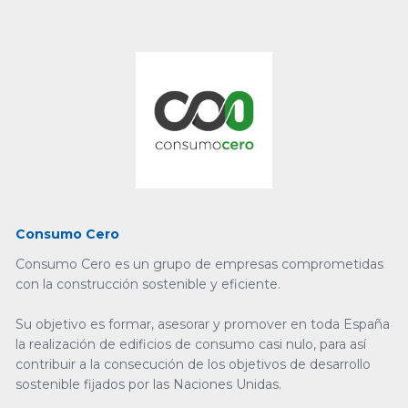
Consumo Cero
Consumo Cero es un grupo de empresas comprometidas
con la construcción sostenible y eficiente.
Su objetivo es formar, asesorar y promover en toda España
la realización de edificios de consumo casi nulo, para así
contribuir a la consecución de los objetivos de desarrollo
sostenible fijados por las Naciones Unidas.