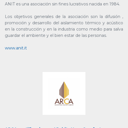
ANIT es una asociación sin fines lucrativos nacida en 1984.
Los objetivos generales de la asociación son la difusión ,
promoción y desarrollo del aislamiento térmico y acústico
en la construcción y en la industria como medio para salva
guardar el ambiente y el bien estar de las personas.
www.anit.it