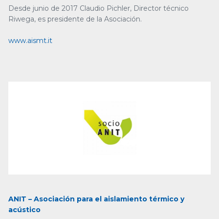
Desde junio de 2017 Claudio Pichler, Director técnico
Riwega, es presidente de la Asociación.
www.aismt.it
ANIT – Asociación para el aislamiento térmico y
acústico