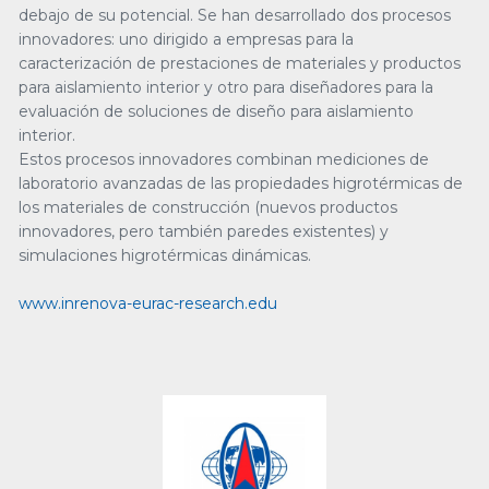
debajo de su potencial. Se han desarrollado dos procesos
innovadores: uno dirigido a empresas para la
caracterización de prestaciones de materiales y productos
para aislamiento interior y otro para diseñadores para la
evaluación de soluciones de diseño para aislamiento
interior.
Estos procesos innovadores combinan mediciones de
laboratorio avanzadas de las propiedades higrotérmicas de
los materiales de construcción (nuevos productos
innovadores, pero también paredes existentes) y
simulaciones higrotérmicas dinámicas.
www.inrenova-eurac-research.edu