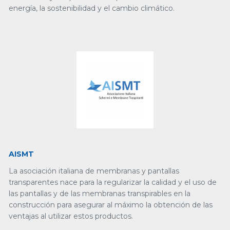
energía, la sostenibilidad y el cambio climático.
AISMT
La asociación italiana de membranas y pantallas
transparentes nace para la regularizar la calidad y el uso de
las pantallas y de las membranas transpirables en la
construcción para asegurar al máximo la obtención de las
ventajas al utilizar estos productos.