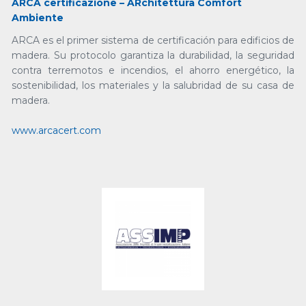
ARCA certificazione – ARchitettura Comfort
Ambiente
ARCA es el primer sistema de certificación para edificios de
madera. Su protocolo garantiza la durabilidad, la seguridad
contra terremotos e incendios, el ahorro energético, la
sostenibilidad, los materiales y la salubridad de su casa de
madera.
www.arcacert.com