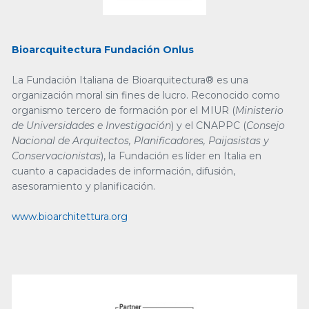
Bioarcquitectura Fundación Onlus
La Fundación Italiana de Bioarquitectura® es una
organización moral sin fines de lucro. Reconocido como
organismo tercero de formación por el MIUR (
Ministerio
de Universidades e Investigación
) y el CNAPPC (
Consejo
Nacional de Arquitectos, Planificadores, Paijasistas y
Conservacionistas
), la Fundación es líder en Italia en
cuanto a capacidades de información, difusión,
asesoramiento y planificación.
www.bioarchitettura.org