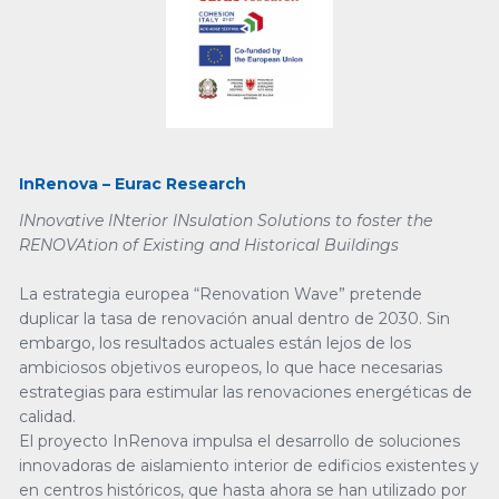
InRenova – Eurac Research
INnovative INterior INsulation Solutions to foster the
RENOVAtion of Existing and Historical Buildings
La estrategia europea “Renovation Wave” pretende
duplicar la tasa de renovación anual dentro de 2030. Sin
embargo, los resultados actuales están lejos de los
ambiciosos objetivos europeos, lo que hace necesarias
estrategias para estimular las renovaciones energéticas de
calidad.
El proyecto InRenova impulsa el desarrollo de soluciones
innovadoras de aislamiento interior de edificios existentes y
en centros históricos, que hasta ahora se han utilizado por