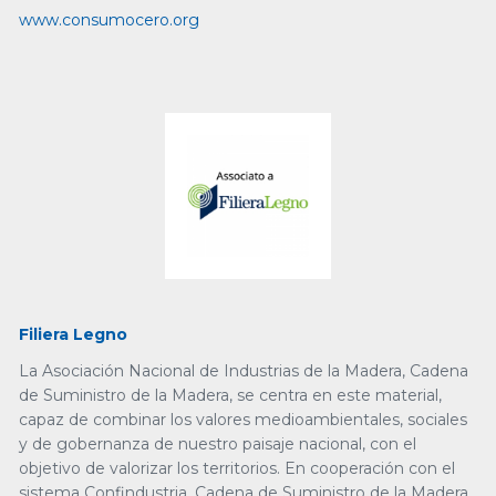
www.consumocero.org
Filiera Legno
La Asociación Nacional de Industrias de la Madera, Cadena
de Suministro de la Madera, se centra en este material,
capaz de combinar los valores medioambientales, sociales
y de gobernanza de nuestro paisaje nacional, con el
objetivo de valorizar los territorios. En cooperación con el
sistema Confindustria, Cadena de Suministro de la Madera