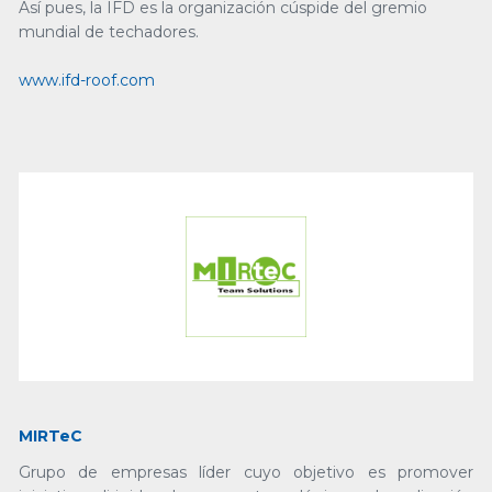
Así pues, la IFD es la organización cúspide del gremio
mundial de techadores.
www.ifd-roof.com
MIRTeC
Grupo de empresas líder cuyo objetivo es promover