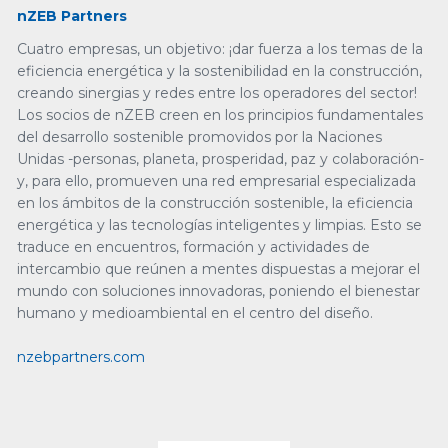
nZEB Partners
Cuatro empresas, un objetivo: ¡dar fuerza a los temas de la
eficiencia energética y la sostenibilidad en la construcción,
creando sinergias y redes entre los operadores del sector!
Los socios de nZEB creen en los principios fundamentales
del desarrollo sostenible promovidos por la Naciones
Unidas -personas, planeta, prosperidad, paz y colaboración-
y, para ello, promueven una red empresarial especializada
en los ámbitos de la construcción sostenible, la eficiencia
energética y las tecnologías inteligentes y limpias. Esto se
traduce en encuentros, formación y actividades de
intercambio que reúnen a mentes dispuestas a mejorar el
mundo con soluciones innovadoras, poniendo el bienestar
humano y medioambiental en el centro del diseño.
nzebpartners.com