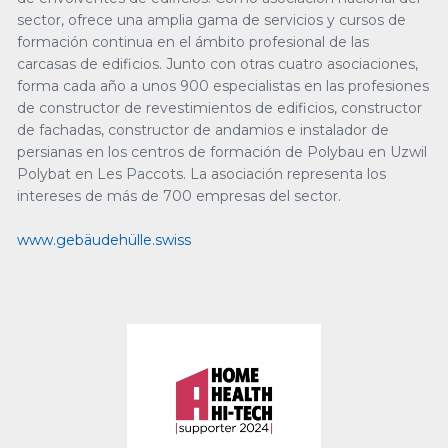
sector, ofrece una amplia gama de servicios y cursos de
formación continua en el ámbito profesional de las
carcasas de edificios. Junto con otras cuatro asociaciones,
forma cada año a unos 900 especialistas en las profesiones
de constructor de revestimientos de edificios, constructor
de fachadas, constructor de andamios e instalador de
persianas en los centros de formación de Polybau en Uzwil
Polybat en Les Paccots. La asociación representa los
intereses de más de 700 empresas del sector.
www.gebäudehülle.swiss