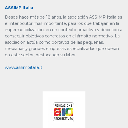
ASSIMP Italia
Desde hace más de 18 años, la asociación ASSIMP Italia es
el interlocutor más importante, para los que trabajan en la
impermeabilización, en un contexto proactivo y dedicado a
conseguir objetivos concretos en el ámbito normativo. La
asociación actúa como portavoz de las pequeñas,
medianas y grandes empresas especializadas que operan
en este sector, destacando su labor.
www.assimpitalia.it