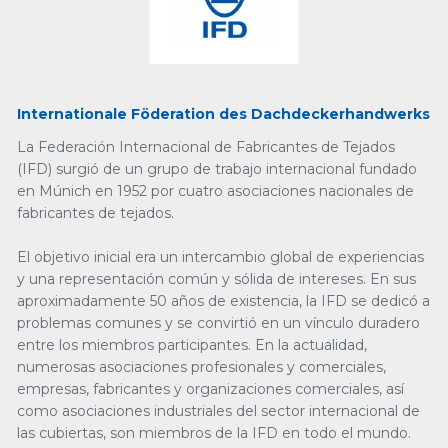
Internationale Föderation des Dachdeckerhandwerks
La Federación Internacional de Fabricantes de Tejados
(IFD) surgió de un grupo de trabajo internacional fundado
en Múnich en 1952 por cuatro asociaciones nacionales de
fabricantes de tejados.
El objetivo inicial era un intercambio global de experiencias
y una representación común y sólida de intereses. En sus
aproximadamente 50 años de existencia, la IFD se dedicó a
problemas comunes y se convirtió en un vínculo duradero
entre los miembros participantes. En la actualidad,
numerosas asociaciones profesionales y comerciales,
empresas, fabricantes y organizaciones comerciales, así
como asociaciones industriales del sector internacional de
las cubiertas, son miembros de la IFD en todo el mundo.