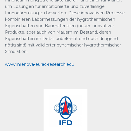
Innendämmung zu charakterisieren, und einer für Planer,
um Lösungen für ambitionierte und zuverlässige
Innendämmung zu bewerten. Diese innovativen Prozesse
kombinieren Labormessungen der hygrothermischen
Eigenschaften von Baumaterialien (neuer innovativer
Produkte, aber auch von Mauern im Bestand, deren
Eigenschaften im Detail unbekannt und doch dringend
nötig sind) mit validierter dynamischer hygrothermischer
Simulation.
www.inrenova-eurac-research.edu