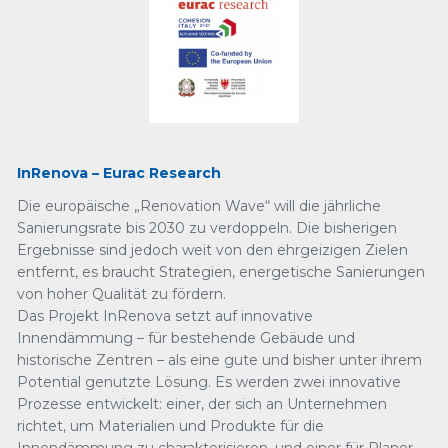
InRenova – Eurac Research
Die europäische „Renovation Wave“ will die jährliche
Sanierungsrate bis 2030 zu verdoppeln. Die bisherigen
Ergebnisse sind jedoch weit von den ehrgeizigen Zielen
entfernt, es braucht Strategien, energetische Sanierungen
von hoher Qualität zu fördern.
Das Projekt InRenova setzt auf innovative
Innendämmung – für bestehende Gebäude und
historische Zentren – als eine gute und bisher unter ihrem
Potential genutzte Lösung. Es werden zwei innovative
Prozesse entwickelt: einer, der sich an Unternehmen
richtet, um Materialien und Produkte für die