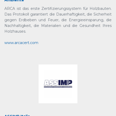
Ambiente
ARCA ist das erste Zertifizierungssystem für Holzbauten.
Das Protokoll garantiert die Dauerhaftigkeit, die Sicherheit
gegen Erdbeben und Feuer, die Energieeinsparung, die
Nachhaltigkeit, die Materialien und die Gesundheit Ihres
Holzhauses.
www.arcacert.com