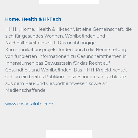
Home, Health & Hi-Tech
HHH, „Home, Health & Hi-tech“, ist eine Gemeinschaft, die
sich für gesundes Wohnen, Wohlbefinden und
Nachhaltigkeit einsetzt. Das unabhängige
Kommunikationsprojekt fördert durch die Bereitstellung
von fundierten Informationen zu Gesundheitsthemen in
Innenräumen das Bewusstsein für das Recht auf
Gesundheit und Wohlbefinden. Das HHH-Projekt richtet
sich an ein breites Publikum, insbesondere an Fachleute
aus dem Bau- und Gesundheitswesen sowie an
Medienschaffende.
www.casaesalute.com