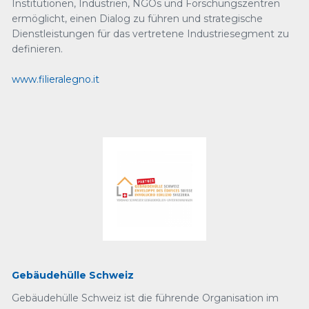
Institutionen, Industrien, NGOs und Forschungszentren
ermöglicht, einen Dialog zu führen und strategische
Dienstleistungen für das vertretene Industriesegment zu
definieren.
www.filieralegno.it
Gebäudehülle Schweiz
Gebäudehülle Schweiz ist die führende Organisation im