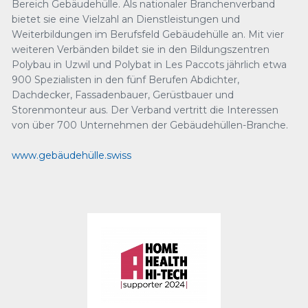
Bereich Gebäudehülle. Als nationaler Branchenverband
bietet sie eine Vielzahl an Dienstleistungen und
Weiterbildungen im Berufsfeld Gebäudehülle an. Mit vier
weiteren Verbänden bildet sie in den Bildungszentren
Polybau in Uzwil und Polybat in Les Paccots jährlich etwa
900 Spezialisten in den fünf Berufen Abdichter,
Dachdecker, Fassadenbauer, Gerüstbauer und
Storenmonteur aus. Der Verband vertritt die Interessen
von über 700 Unternehmen der Gebäudehüllen-Branche.
www.gebäudehülle.swiss