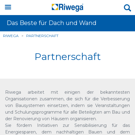
Das Beste für Dach und Wand
RIWEGA
>
PARTNERSCHAFT
Partnerschaft
Riwega arbeitet mit einigen der bekanntesten
Organisationen zusammen, die sich für die Verbesserung
von Bausystemen einsetzen, indem sie Veranstaltungen
und Schulungsprogramme für alle Beteiligten am Bau und
der Renovierung von Häusern organisieren.
Sie fördern Initiativen zur Sensibilisierung für das
Energiesparen, dem nachhaltigen Bauen und dem