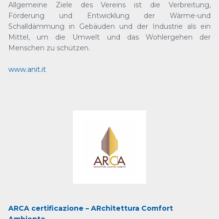
Allgemeine Ziele des Vereins ist die Verbreitung,
Förderung und Entwicklung der Wärme-und
Schalldämmung in Gebäuden und der Industrie als ein
Mittel, um die Umwelt und das Wohlergehen der
Menschen zu schützen.
www.anit.it
ARCA certificazione – ARchitettura Comfort