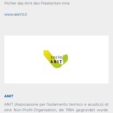
Pichler das Amt des Präsitenten inne.
www.aismt.it
ANIT
ANIT (Associazione per l’isolamento termico e acustico) ist
eine Non-Profit-Organisation, die 1984 gegründet wurde.