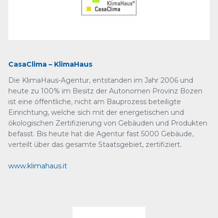
CasaClima – KlimaHaus
Die KlimaHaus-Agentur, entstanden im Jahr 2006 und
heute zu 100% im Besitz der Autonomen Provinz Bozen
ist eine öffentliche, nicht am Bauprozess beteiligte
Einrichtung, welche sich mit der energetischen und
ökologischen Zertifizierung von Gebäuden und Produkten
befasst. Bis heute hat die Agentur fast 5000 Gebäude,
verteilt über das gesamte Staatsgebiet, zertifiziert.
www.klimahaus.it