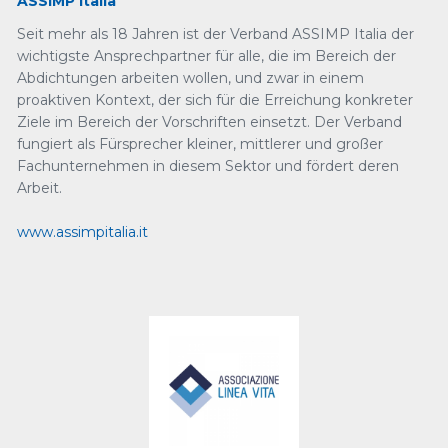
ASSIMP Italia
Seit mehr als 18 Jahren ist der Verband ASSIMP Italia der
wichtigste Ansprechpartner für alle, die im Bereich der
Abdichtungen arbeiten wollen, und zwar in einem
proaktiven Kontext, der sich für die Erreichung konkreter
Ziele im Bereich der Vorschriften einsetzt. Der Verband
fungiert als Fürsprecher kleiner, mittlerer und großer
Fachunternehmen in diesem Sektor und fördert deren
Arbeit.
www.assimpitalia.it