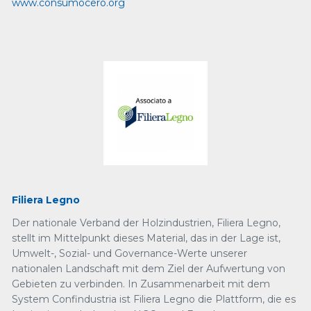
www.consumocero.org
Filiera Legno
Der nationale Verband der Holzindustrien, Filiera Legno,
stellt im Mittelpunkt dieses Material, das in der Lage ist,
Umwelt-, Sozial- und Governance-Werte unserer
nationalen Landschaft mit dem Ziel der Aufwertung von
Gebieten zu verbinden. In Zusammenarbeit mit dem
System Confindustria ist Filiera Legno die Plattform, die es