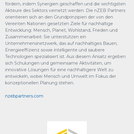
fördern, indem Synergien geschaffen und die wichtigsten
Akteure des Sektors vernetzt werden. Die nZEB Partners
orientieren sich an den Grundprinzipien der von den
Vereinten Nationen gesetzten Ziele für nachhaltige
Entwicklung: Mensch, Planet, Wohlstand, Frieden und
Zusammenarbeit. Sie unterstützen ein
Unternehmensnetzwerk, das auf nachhaltiges Bauen,
Energieeffizienz sowie intelligente und saubere
Technologien spezialisiert ist. Aus diesem Ansatz ergeben
sich Schulungen und gemeinsame Aktivitäten, um
innovative Lösungen für eine nachhaltigere Welt zu
entwickeln, wobei Mensch und Umwelt im Fokus der
konzeptionellen Planung stehen.
nzebpartners.com