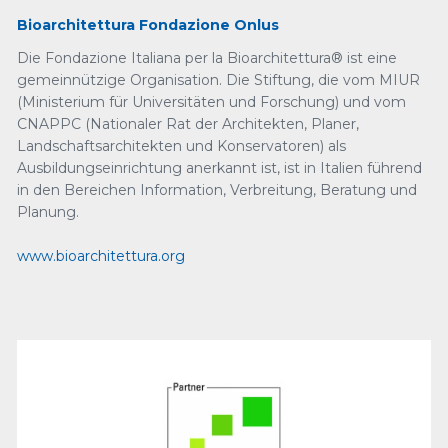
Bioarchitettura Fondazione Onlus
Die Fondazione Italiana per la Bioarchitettura® ist eine
gemeinnützige Organisation. Die Stiftung, die vom MIUR
(Ministerium für Universitäten und Forschung) und vom
CNAPPC (Nationaler Rat der Architekten, Planer,
Landschaftsarchitekten und Konservatoren) als
Ausbildungseinrichtung anerkannt ist, ist in Italien führend
in den Bereichen Information, Verbreitung, Beratung und
Planung.
www.bioarchitettura.org