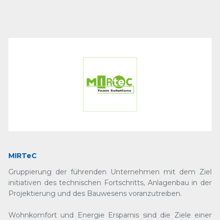
MIRTeC
Gruppierung der führenden Unternehmen mit dem Ziel
initiativen des technischen Fortschritts, Anlagenbau in der
Projektierung und des Bauwesens voranzutreiben.
Wohnkomfort und Energie Ersparnis sind die Ziele einer