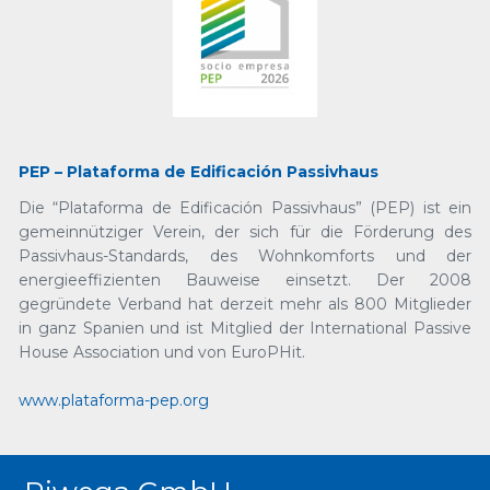
PEP – Plataforma de Edificación Passivhaus
Die “Plataforma de Edificación Passivhaus” (PEP) ist ein
gemeinnütziger Verein, der sich für die Förderung des
Passivhaus-Standards, des Wohnkomforts und der
energieeffizienten Bauweise einsetzt. Der 2008
gegründete Verband hat derzeit mehr als 800 Mitglieder
in ganz Spanien und ist Mitglied der International Passive
House Association und von EuroPHit.
www.plataforma-pep.org