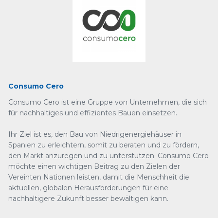
Consumo Cero
Consumo Cero ist eine Gruppe von Unternehmen, die sich
für nachhaltiges und effizientes Bauen einsetzen.
Ihr Ziel ist es, den Bau von Niedrigenergiehäuser in
Spanien zu erleichtern, somit zu beraten und zu fördern,
den Markt anzuregen und zu unterstützen. Consumo Cero
möchte einen wichtigen Beitrag zu den Zielen der
Vereinten Nationen leisten, damit die Menschheit die
aktuellen, globalen Herausforderungen für eine
nachhaltigere Zukunft besser bewältigen kann.