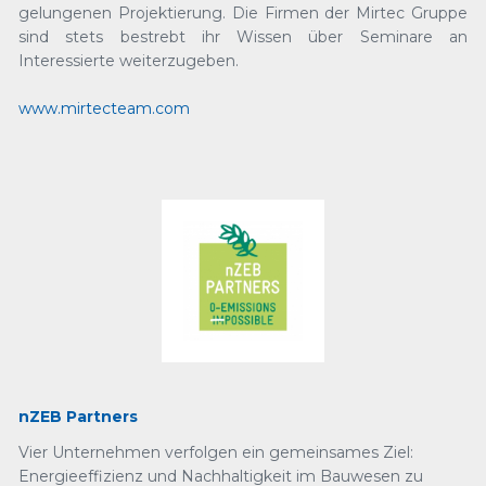
gelungenen Projektierung. Die Firmen der Mirtec Gruppe
sind stets bestrebt ihr Wissen über Seminare an
Interessierte weiterzugeben.
www.mirtecteam.com
nZEB Partners
Vier Unternehmen verfolgen ein gemeinsames Ziel:
Energieeffizienz und Nachhaltigkeit im Bauwesen zu