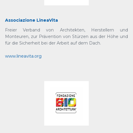
Associazione LineaVita
Freier Verband von Architekten, Herstellern und
Monteuren, zur Prävention von Stürzen aus der Höhe und
für die Sicherheit bei der Arbeit auf dem Dach.
www.lineavita.org