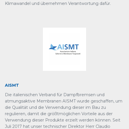
Klimawandel und übernehmen Verantwortung dafür.
AISMT
Die italienischen Verband für Dampfbremsen und
atmungsaktive Membranen AISMT wurde geschaffen, um
die Qualität und die Verwendung dieser im Bau zu
regulieren, damit die größtmöglichen Vorteile aus der
Verwendung dieser Produkte erzielt werden können. Seit
Juli 2017 hat unser technischer Direktor Herr Claudio