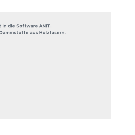
in die Software ANIT.
Dämmstoffe aus Holzfasern.