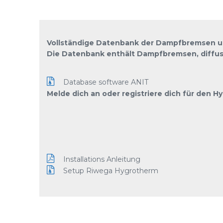
Vollständige Datenbank der Dampfbremsen un
Die Datenbank enthält Dampfbremsen, diffu
Database software ANIT
Melde dich an oder registriere dich für den 
Installations Anleitung
Setup Riwega Hygrotherm