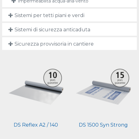
Impermeabilità acqua-aria-vento
Sistemi per tetti piani e verdi
Sistemi di sicurezza anticaduta
Sicurezza provvisoria in cantiere
DS Reflex A2 / 140
DS 1500 Syn Strong