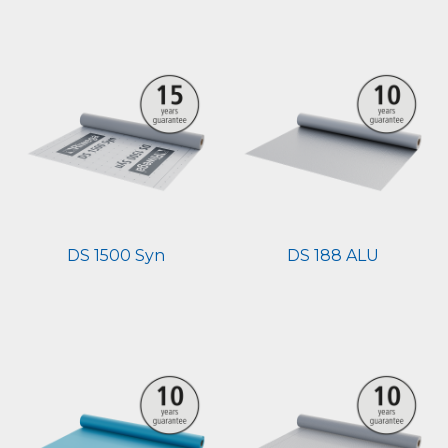
DS 1500 Syn
DS 188 ALU