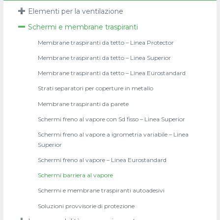
Elementi per la ventilazione
Schermi e membrane traspiranti
Membrane traspiranti da tetto – Linea Protector
Membrane traspiranti da tetto – Linea Superior
Membrane traspiranti da tetto – Linea Eurostandard
Strati separatori per coperture in metallo
Membrane traspiranti da parete
Schermi freno al vapore con Sd fisso – Linea Superior
Schermi freno al vapore a igrometria variabile – Linea
Superior
Schermi freno al vapore – Linea Eurostandard
Schermi barriera al vapore
Schermi e membrane traspiranti autoadesivi
Soluzioni provvisorie di protezione