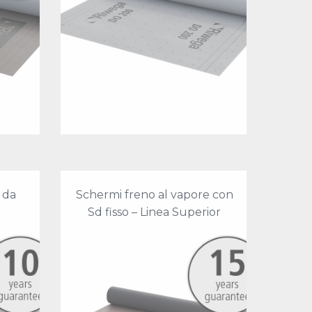
 da
Schermi freno al vapore con
Sd fisso – Linea Superior