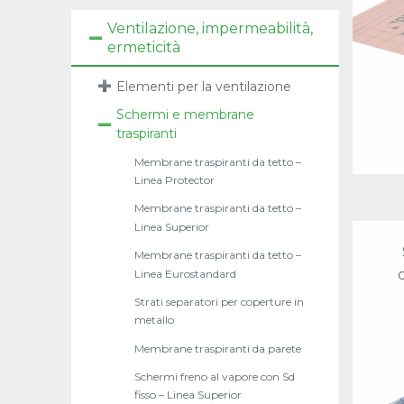
Ventilazione, impermeabilità,
ermeticità
Elementi per la ventilazione
Schermi e membrane
traspiranti
Membrane traspiranti da tetto –
Linea Protector
Membrane traspiranti da tetto –
Linea Superior
Membrane traspiranti da tetto –
Linea Eurostandard
Strati separatori per coperture in
metallo
Membrane traspiranti da parete
Schermi freno al vapore con Sd
fisso – Linea Superior