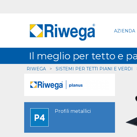
AZIENDA
Il meglio per tetto e p
RIWEGA
>
SISTEMI PER TETTI PIANI E VERDI
Profili metallici