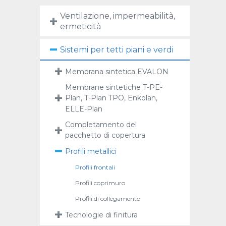
Ventilazione, impermeabilità,
ermeticità
Sistemi per tetti piani e verdi
Membrana sintetica EVALON
Membrane sintetiche T-PE-
Plan, T-Plan TPO, Enkolan,
ELLE-Plan
Completamento del
pacchetto di copertura
Profili metallici
Profili frontali
Profili coprimuro
Profili di collegamento
Tecnologie di finitura