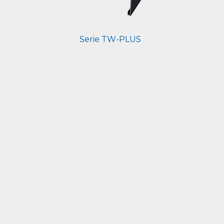
Serie TW-PLUS