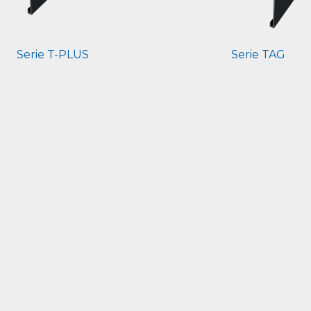
Serie T-PLUS
Serie TAG