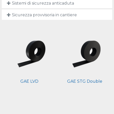
Sistemi di sicurezza anticaduta
Sicurezza provvisoria in cantiere
GAE LVD
GAE STG Double