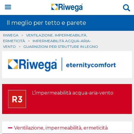
Il meglio per tetto e parete
RIWEGA
>
VENTILAZIONE, IMPERMEABILITÀ,
ERMETICITÀ
>
IMPERMEABILITÀ ACQUA-ARIA-
VENTO
>
GUARNIZIONI PER STRUTTURE IN LEGNO
L’impermeabilità acqua-aria-vento
Ventilazione, impermeabilità, ermeticità