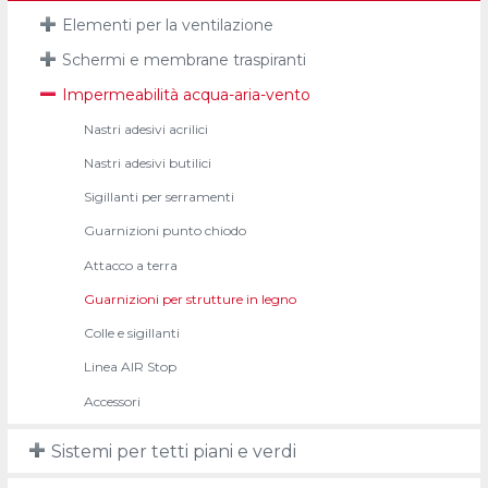
Elementi per la ventilazione
Schermi e membrane traspiranti
Impermeabilità acqua-aria-vento
Nastri adesivi acrilici
Nastri adesivi butilici
Sigillanti per serramenti
Guarnizioni punto chiodo
Attacco a terra
Guarnizioni per strutture in legno
Colle e sigillanti
Linea AIR Stop
Accessori
Sistemi per tetti piani e verdi