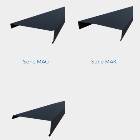
Serie MAG
Serie MAK