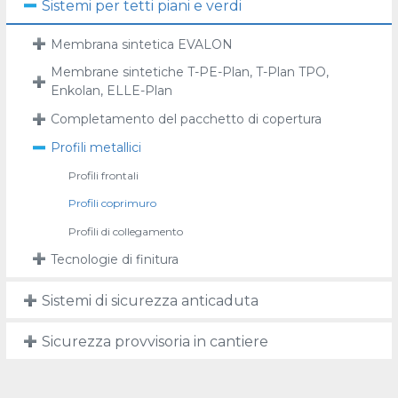
Sistemi per tetti piani e verdi
Membrana sintetica EVALON
Membrane sintetiche T-PE-Plan, T-Plan TPO,
Enkolan, ELLE-Plan
Completamento del pacchetto di copertura
Profili metallici
Profili frontali
Profili coprimuro
Profili di collegamento
Tecnologie di finitura
Sistemi di sicurezza anticaduta
Sicurezza provvisoria in cantiere