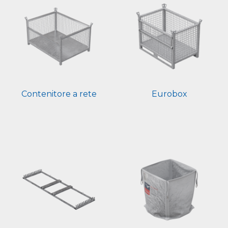
Contenitore a rete
Eurobox