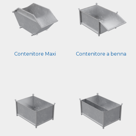
Contenitore Maxi
Contenitore a benna