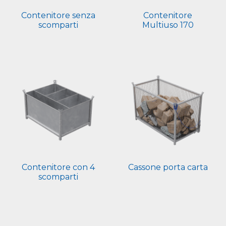
Contenitore senza
Contenitore
scomparti
Multiuso 170
Contenitore con 4
Cassone porta carta
scomparti