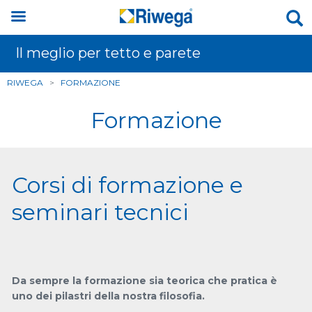
Il meglio per tetto e parete
RIWEGA
>
FORMAZIONE
Formazione
Corsi di formazione e
seminari tecnici
Da sempre la formazione sia teorica che pratica è
uno dei pilastri della nostra filosofia.