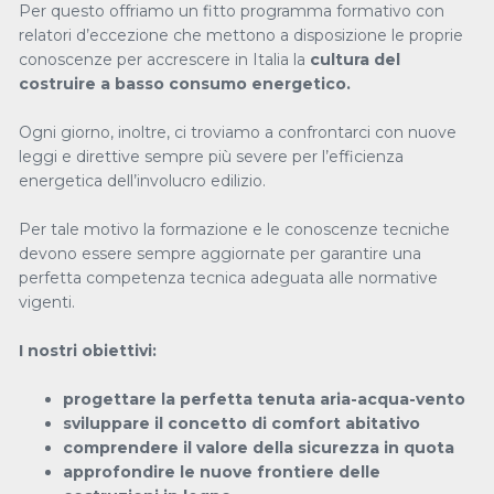
Per questo offriamo un fitto programma formativo con
relatori d’eccezione che mettono a disposizione le proprie
conoscenze per accrescere in Italia la
cultura del
costruire a basso consumo energetico.
Ogni giorno, inoltre, ci troviamo a confrontarci con nuove
leggi e direttive sempre più severe per l’efficienza
energetica dell’involucro edilizio.
Per tale motivo la formazione e le conoscenze tecniche
devono essere sempre aggiornate per garantire una
perfetta competenza tecnica adeguata alle normative
vigenti.
I nostri obiettivi:
progettare la perfetta tenuta aria-acqua-vento
sviluppare il concetto di comfort abitativo
comprendere il valore della sicurezza in quota
approfondire le nuove frontiere delle