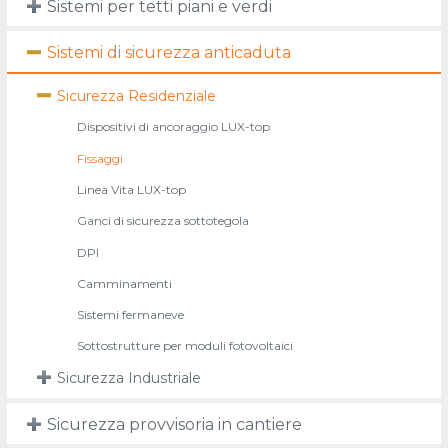
Sistemi per tetti piani e verdi
Sistemi di sicurezza anticaduta
Sicurezza Residenziale
Dispositivi di ancoraggio LUX-top
Fissaggi
Linea Vita LUX-top
Ganci di sicurezza sottotegola
DPI
Camminamenti
Sistemi fermaneve
Sottostrutture per moduli fotovoltaici
Sicurezza Industriale
Sicurezza provvisoria in cantiere