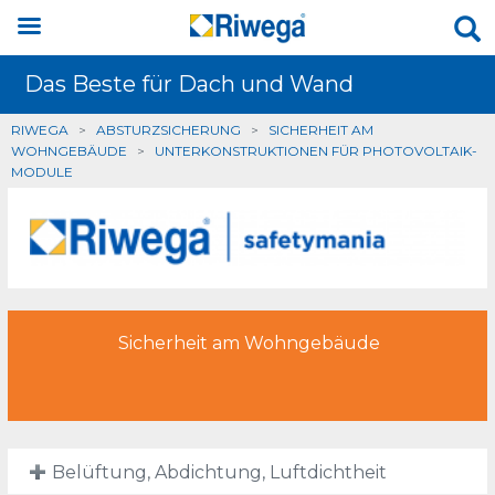
Das Beste für Dach und Wand
RIWEGA
>
ABSTURZSICHERUNG
>
SICHERHEIT AM
WOHNGEBÄUDE
>
UNTERKONSTRUKTIONEN FÜR PHOTOVOLTAIK-
MODULE
Sicherheit am Wohngebäude
Belüftung, Abdichtung, Luftdichtheit