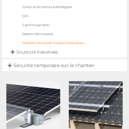
Ganci di sicurezza sottotegola
DPI
Camminamenti
Sistemi fermaneve
Sottostrutture per moduli fotovoltaici
Sicurezza Industriale
Sécurité temporaire sur le chantier