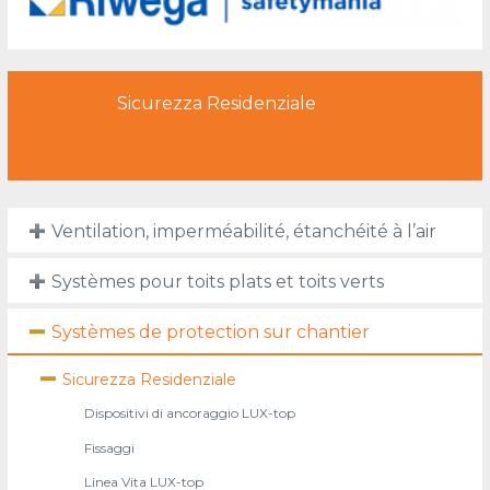
Sicurezza Residenziale
Ventilation, imperméabilité, étanchéité à l’air
Systèmes pour toits plats et toits verts
Systèmes de protection sur chantier
Sicurezza Residenziale
Dispositivi di ancoraggio LUX-top
Fissaggi
Linea Vita LUX-top