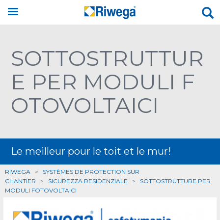
SOTTOSTRUTTUR
E PER MODULI F
OTOVOLTAICI
Le meilleur pour le toit et le mur!
RIWEGA
>
SYSTÈMES DE PROTECTION SUR
CHANTIER
>
SICUREZZA RESIDENZIALE
>
SOTTOSTRUTTURE PER
MODULI FOTOVOLTAICI