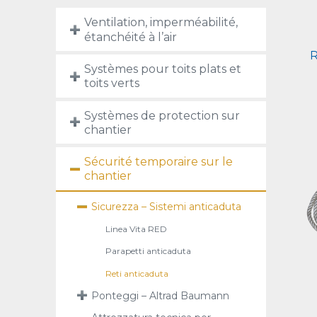
Ventilation, imperméabilité,
étanchéité à l’air
R
Systèmes pour toits plats et
toits verts
Systèmes de protection sur
chantier
Sécurité temporaire sur le
chantier
Sicurezza – Sistemi anticaduta
Linea Vita RED
Parapetti anticaduta
Reti anticaduta
Ponteggi – Altrad Baumann