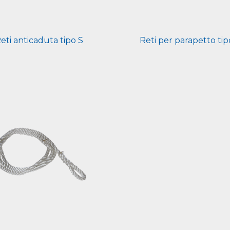
eti anticaduta tipo S
Reti per parapetto ti