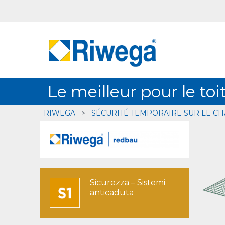
Le meilleur pour le toi
RIWEGA
>
SÉCURITÉ TEMPORAIRE SUR LE CH
Sicurezza – Sistemi
anticaduta