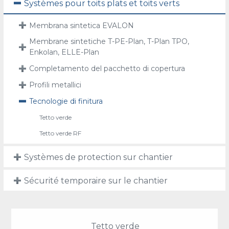
Systèmes pour toits plats et toits verts
Membrana sintetica EVALON
Membrane sintetiche T-PE-Plan, T-Plan TPO,
Enkolan, ELLE-Plan
Completamento del pacchetto di copertura
Profili metallici
Tecnologie di finitura
Tetto verde
Tetto verde RF
Systèmes de protection sur chantier
Sécurité temporaire sur le chantier
Tetto verde