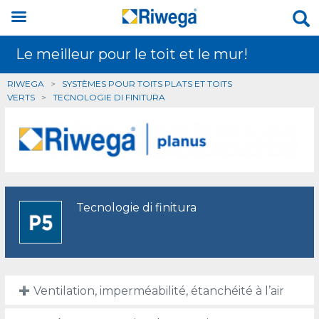
Le meilleur pour le toit et le mur!
RIWEGA
>
SYSTÈMES POUR TOITS PLATS ET TOITS
VERTS
>
TECNOLOGIE DI FINITURA
Tecnologie di finitura
Ventilation, imperméabilité, étanchéité à l’air