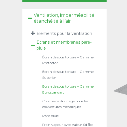
Ventilation, imperméabilité,
étanchéité à l’air
Eléments pour la ventilation
Ecrans et membranes pare-
pluie
Écran de sous toiture – Gamme
Protector
Écran de sous toiture – Gamme
Superior
Écran de sous toiture – Gamme
Eurostandard
Couche de drainage pour les
couvertures métalliques
Pare pluie
Frein vapeur avec valeur Sd fixe –