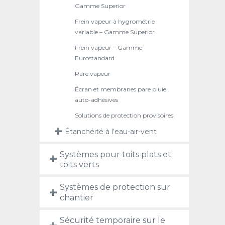
Gamme Superior
Frein vapeur à hygrométrie
variable – Gamme Superior
Frein vapeur – Gamme
Eurostandard
Pare vapeur
Écran et membranes pare pluie
auto-adhésives
Solutions de protection provisoires
Étanchéité à l‘eau-air-vent
Systèmes pour toits plats et
toits verts
Systèmes de protection sur
chantier
Sécurité temporaire sur le