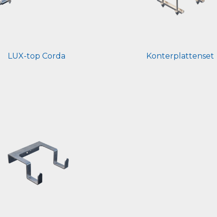
LUX-top Corda
Konterplattenset