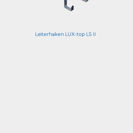
Leiterhaken LUX-top LS II