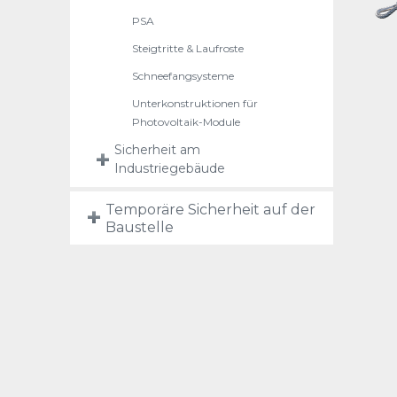
PSA
Steigtritte & Laufroste
Schneefangsysteme
Unterkonstruktionen für
Photovoltaik-Module
Sicherheit am
Industriegebäude
Temporäre Sicherheit auf der
Baustelle