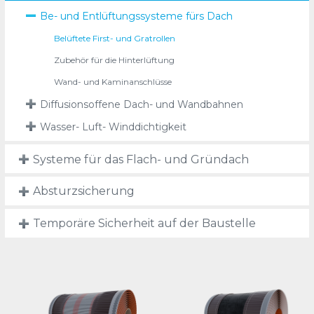
Be- und Entlüftungssysteme fürs Dach
Belüftete First- und Gratrollen
Zubehör für die Hinterlüftung
Wand- und Kaminanschlüsse
Diffusionsoffene Dach- und Wandbahnen
Wasser- Luft- Winddichtigkeit
Systeme für das Flach- und Gründach
Absturzsicherung
Temporäre Sicherheit auf der Baustelle