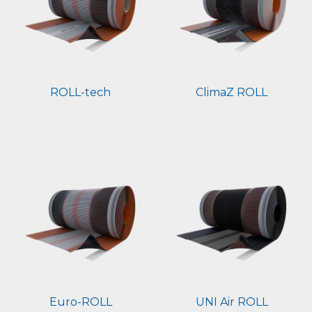
ROLL-tech
ClimaZ ROLL
Euro-ROLL
UNI Air ROLL