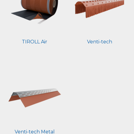
TIROLL Air
Venti-tech
Venti-tech Metal