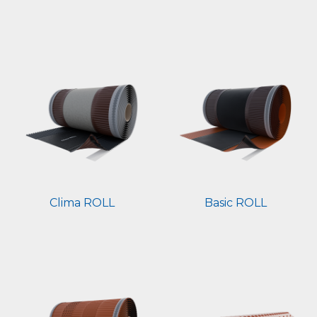
Clima ROLL
Basic ROLL