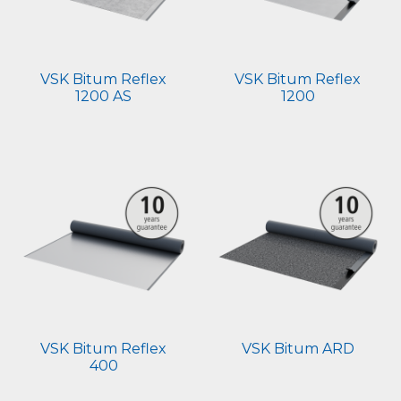
VSK Bitum Reflex
VSK Bitum Reflex
1200 AS
1200
VSK Bitum Reflex
VSK Bitum ARD
400