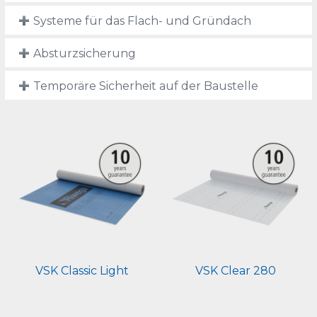
Systeme für das Flach- und Gründach
Absturzsicherung
Temporäre Sicherheit auf der Baustelle
VSK Classic Light
VSK Clear 280