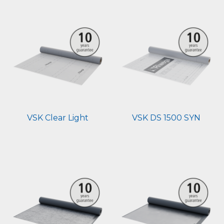
VSK Clear Light
VSK DS 1500 SYN