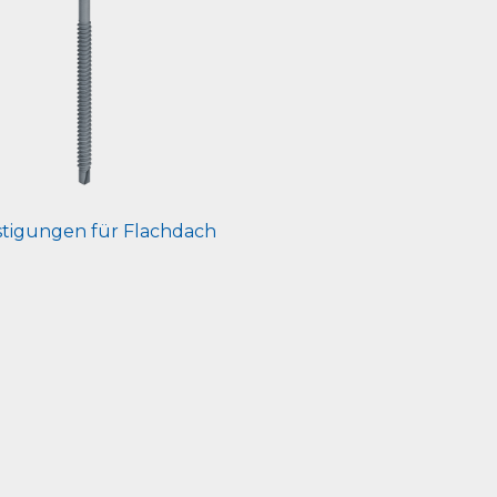
tigungen für Flachdach