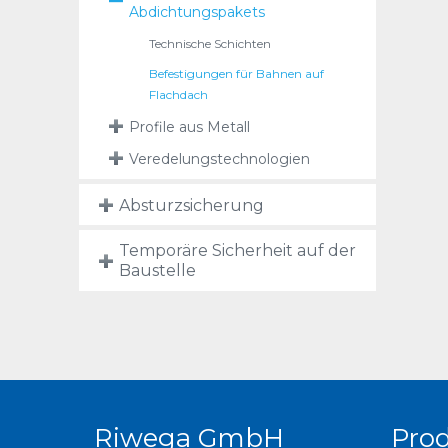
Abdichtungspakets
Technische Schichten
Befestigungen für Bahnen auf
Flachdach
Profile aus Metall
Veredelungstechnologien
Absturzsicherung
Temporäre Sicherheit auf der
Baustelle
Riwega GmbH
Pro