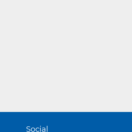
Social