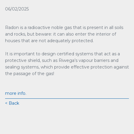
06/02/2025
Radon is a radioactive noble gas that is present in all soils
and rocks, but beware: it can also enter the interior of
houses that are not adequately protected.
It is important to design certified systems that act as a
protective shield, such as Riwega’s vapour barriers and
sealing systems, which provide effective protection against
the passage of the gas!
more info.
< Back