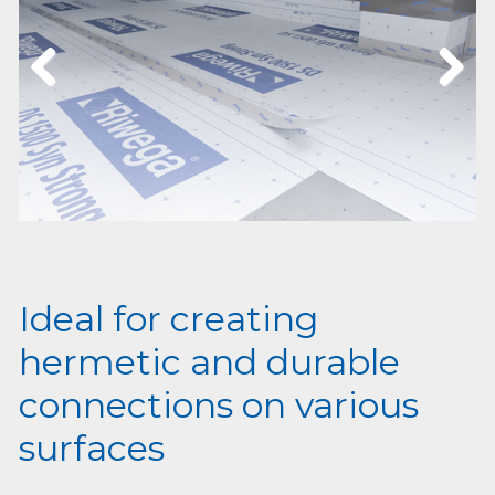
Previous
Next
Ideal for creating
hermetic and durable
connections on various
surfaces