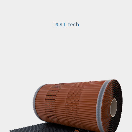
ROLL-tech