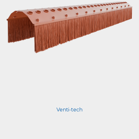
Venti-tech