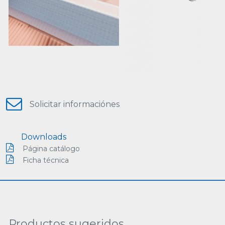
Solicitar informaciónes
Downloads
Página catálogo
Ficha técnica
Productos sugeridos