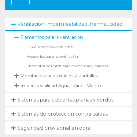
Ventilación, impermeabilidad, hermeticidad
Elementos para la ventilación
Bajocumbreras ventilados
Accesorios para la ventilación
Elementos de unión para chimeneas y paredes
Membranas transpirables y Pantallas
Impermeabilidad Agua – Aire – Viento
Sistemas para cubiertas planas y verdes
Sistemas de protección contra caídas
Seguridad provisional en obra