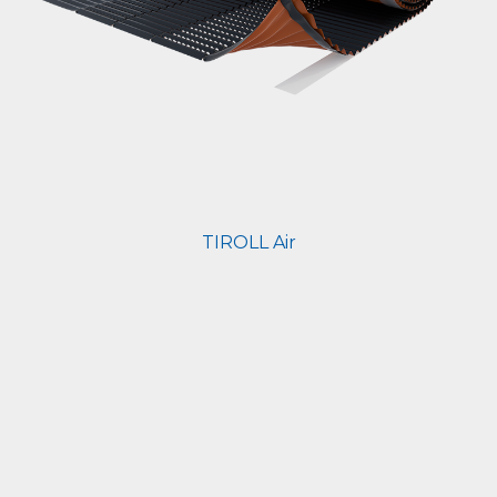
TIROLL Air