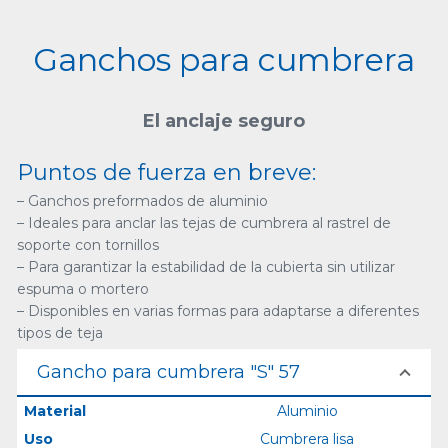
Ganchos para cumbrera
El anclaje seguro
Puntos de fuerza en breve:
– Ganchos preformados de aluminio
– Ideales para anclar las tejas de cumbrera al rastrel de
soporte con tornillos
– Para garantizar la estabilidad de la cubierta sin utilizar
espuma o mortero
– Disponibles en varias formas para adaptarse a diferentes
tipos de teja
Gancho para cumbrera "S" 57
Material
Aluminio
Uso
Cumbrera lisa