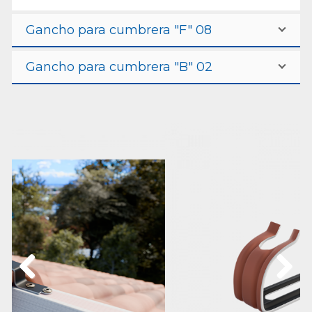
Gancho para cumbrera "F" 08
Gancho para cumbrera "B" 02
Previous
Next