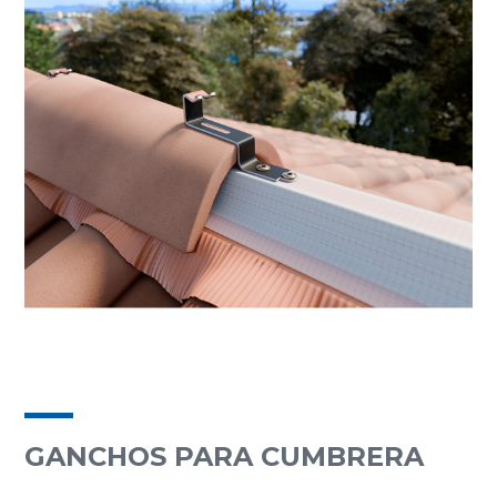
GANCHOS PARA CUMBRERA