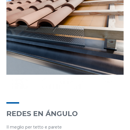
REDES EN ÁNGULO
Il meglio per tetto e parete