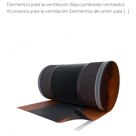
Elementos para la ventilación Bajocumbreras ventilados
Accesorios para la ventilación Elementos de unión para [...]