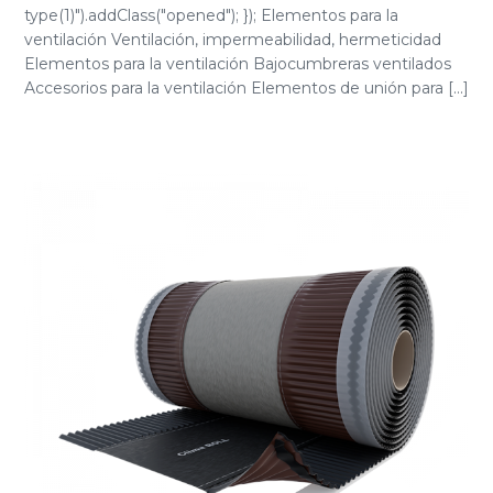
type(1)").addClass("opened"); }); Elementos para la
ventilación Ventilación, impermeabilidad, hermeticidad
Elementos para la ventilación Bajocumbreras ventilados
Accesorios para la ventilación Elementos de unión para [...]