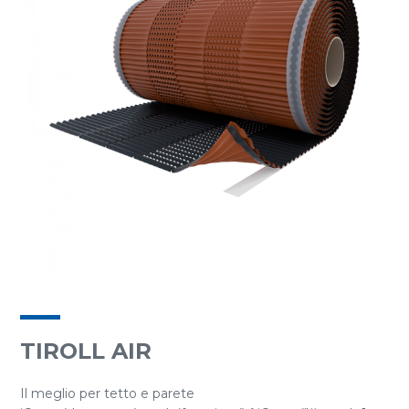
TIROLL AIR
Il meglio per tetto e parete