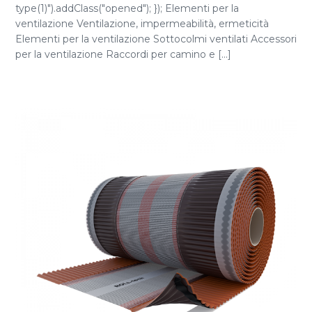
type(1)").addClass("opened"); }); Elementi per la
ventilazione Ventilazione, impermeabilità, ermeticità
Elementi per la ventilazione Sottocolmi ventilati Accessori
per la ventilazione Raccordi per camino e [...]