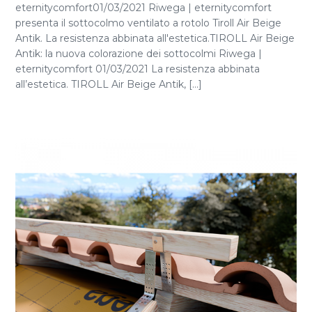
eternitycomfort01/03/2021 Riwega | eternitycomfort
presenta il sottocolmo ventilato a rotolo Tiroll Air Beige
Antik. La resistenza abbinata all'estetica.TIROLL Air Beige
Antik: la nuova colorazione dei sottocolmi Riwega |
eternitycomfort 01/03/2021 La resistenza abbinata
all’estetica. TIROLL Air Beige Antik, [...]