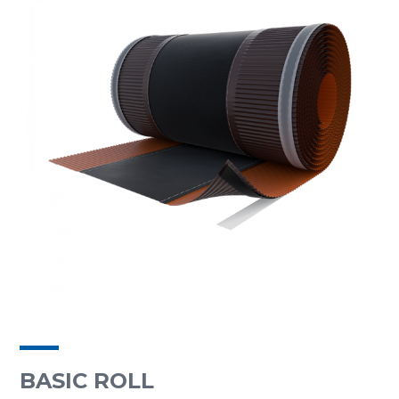
BASIC ROLL