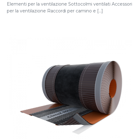
Elementi per la ventilazione Sottocolmi ventilati Accessori
per la ventilazione Raccordi per camino e [...]