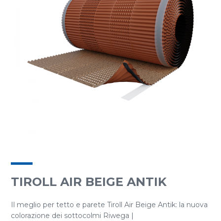
TIROLL AIR BEIGE ANTIK
Il meglio per tetto e parete Tiroll Air Beige Antik: la nuova
colorazione dei sottocolmi Riwega |