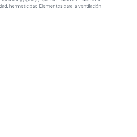
ilidad, hermeticidad Elementos para la ventilación