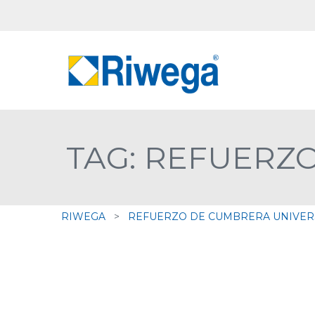
TAG: REFUERZ
RIWEGA
>
REFUERZO DE CUMBRERA UNIVER