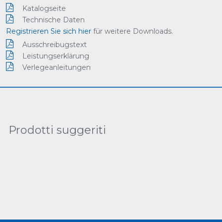
Katalogseite
Technische Daten
Registrieren Sie sich hier
für weitere Downloads.
Ausschreibugstext
Leistungserklärung
Verlegeanleitungen
Prodotti suggeriti