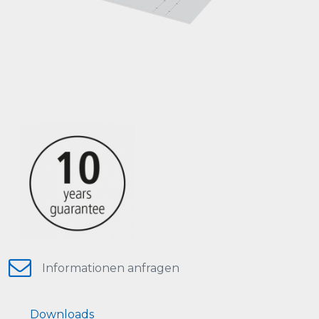
Informationen anfragen
Downloads