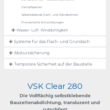
Dampfsperren
Selbstklebende Dach- und Wandbahnen
Provisorische Schutzlösungen
Wasser- Luft- Winddichtigkeit
Systeme für das Flach- und Gründach
Absturzsicherung
Temporäre Sicherheit auf der Baustelle
VSK Clear 280
Die Vollflächig selbstklebende
Bauzeitenabdichtung, transluzent und
rutschfest