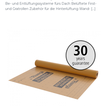
Be- und Entlüftungssysteme fürs Dach Belüftete First-
und Gratrollen Zubehör für die Hinterlüftung Wand- [...]