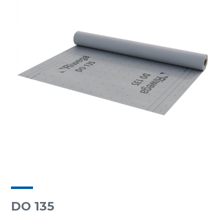
DO 135