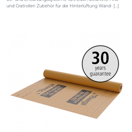
und Gratrollen Zubehör für die Hinterlüftung Wand- [...]