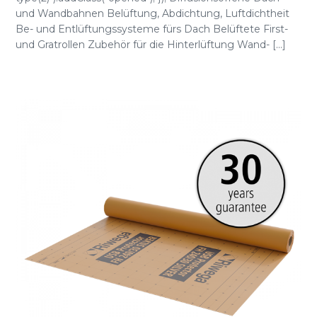
und Wandbahnen Belüftung, Abdichtung, Luftdichtheit
Be- und Entlüftungssysteme fürs Dach Belüftete First-
und Gratrollen Zubehör für die Hinterlüftung Wand- [...]