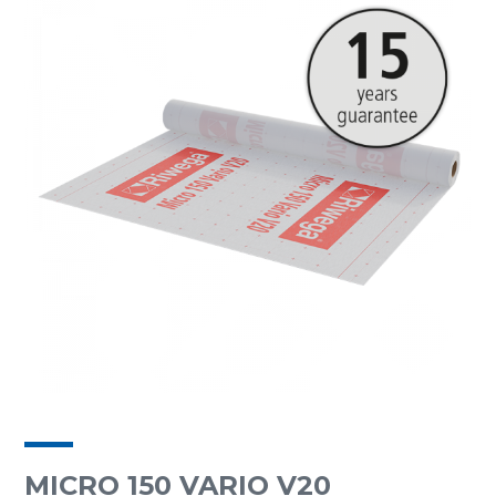
MICRO 150 VARIO V20