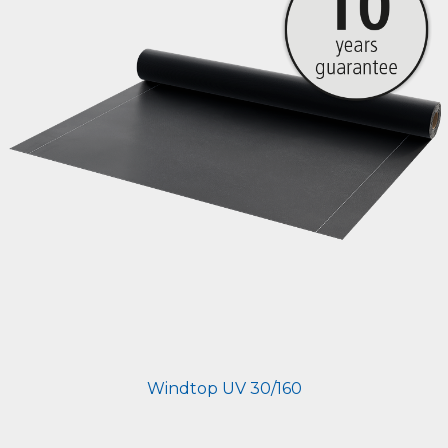
Windtop UV 30/160