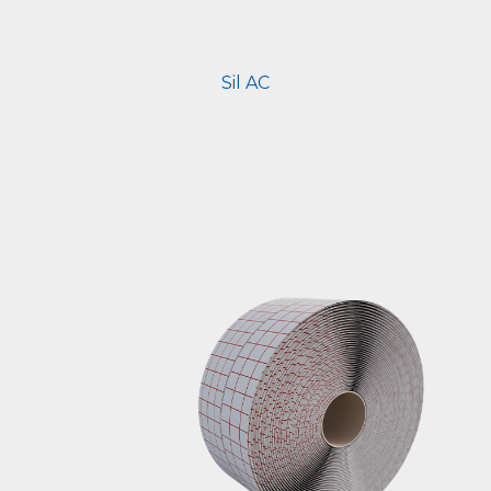
Sil AC