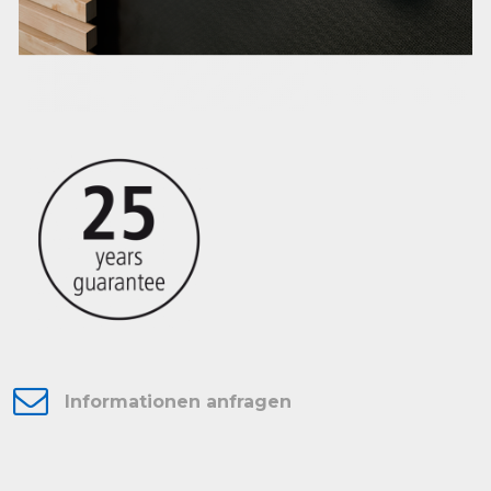
Informationen anfragen