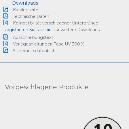
Downloads
Katalogseite
Technische Daten
Kompatibilität verschiedener Untergründe
Registrieren Sie sich hier
für weitere Downloads.
Ausschreibungstext
Verlegeanleitungen Tape UV 300 X
Sicherheitsdatenblatt
Vorgeschlagene Produkte