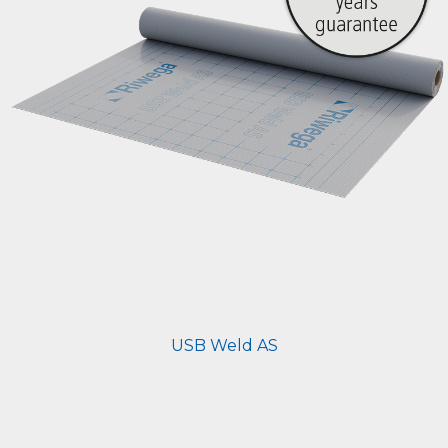
USB Weld AS