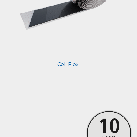
Coll Flexi