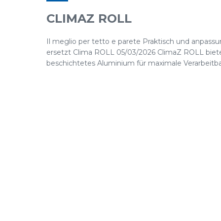
CLIMAZ ROLL
Il meglio per tetto e parete Praktisch und anpassu
ersetzt Clima ROLL 05/03/2026 ClimaZ ROLL bietet
beschichtetes Aluminium für maximale Verarbeitbar