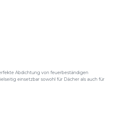
perfekte Abdichtung von feuerbeständigen
elseitig einsetzbar sowohl für Dächer als auch für