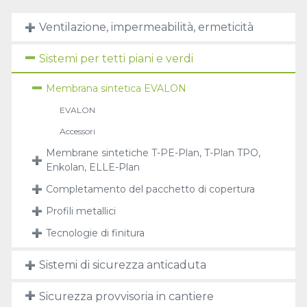
Ventilazione, impermeabilità, ermeticità
Sistemi per tetti piani e verdi
Membrana sintetica EVALON
EVALON
Accessori
Membrane sintetiche T-PE-Plan, T-Plan TPO,
Enkolan, ELLE-Plan
Completamento del pacchetto di copertura
Profili metallici
Tecnologie di finitura
Sistemi di sicurezza anticaduta
Sicurezza provvisoria in cantiere