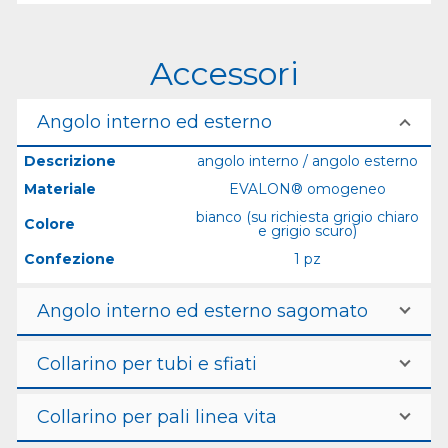
Accessori
Angolo interno ed esterno
Descrizione
angolo interno / angolo esterno
Materiale
EVALON® omogeneo
bianco (su richiesta grigio chiaro
Colore
e grigio scuro)
Confezione
1 pz
Angolo interno ed esterno sagomato
Collarino per tubi e sfiati
Collarino per pali linea vita