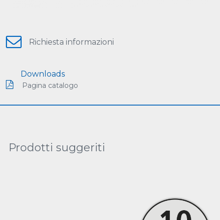
Richiesta informazioni
Downloads
Pagina catalogo
Prodotti suggeriti