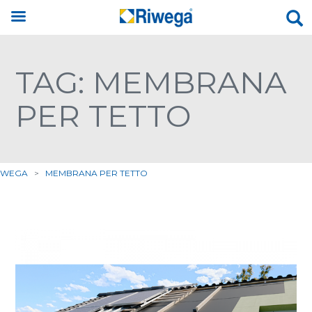
TAG: MEMBRANA
PER TETTO
IWEGA
>
MEMBRANA PER TETTO