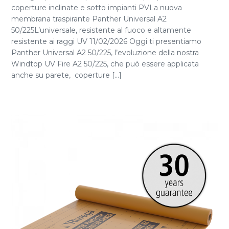
coperture inclinate e sotto impianti PVLa nuova
membrana traspirante Panther Universal A2
50/225L’universale, resistente al fuoco e altamente
resistente ai raggi UV 11/02/2026 Oggi ti presentiamo
Panther Universal A2 50/225, l’evoluzione della nostra
Windtop UV Fire A2 50/225, che può essere applicata
anche su parete, coperture [...]