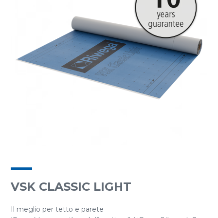
VSK CLASSIC LIGHT
Il meglio per tetto e parete