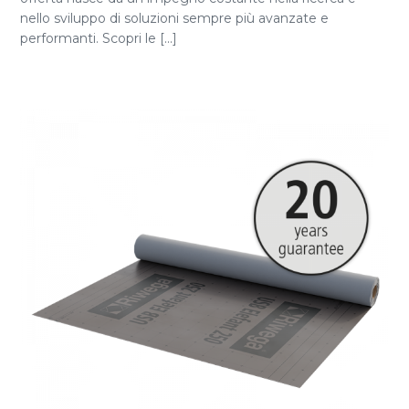
nello sviluppo di soluzioni sempre più avanzate e
performanti. Scopri le [...]