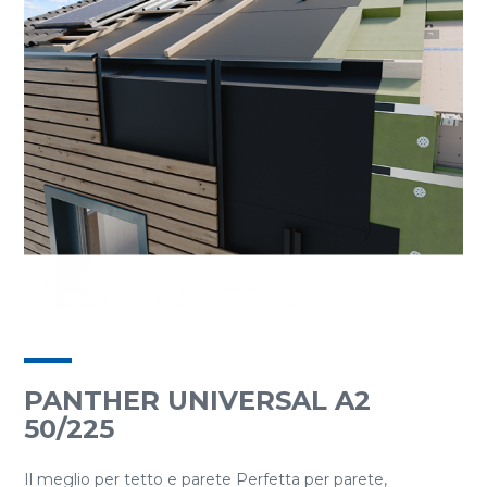
PANTHER UNIVERSAL A2
50/225
Il meglio per tetto e parete Perfetta per parete,