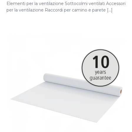
Elementi per la ventilazione Sottocolmi ventilati Accessori
per la ventilazione Raccordi per camino e parete [...]