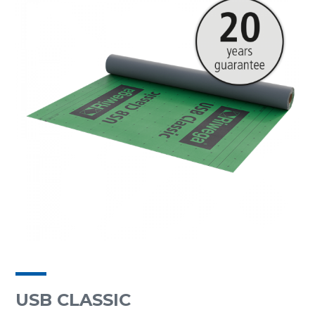
USB CLASSIC