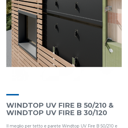
WINDTOP UV FIRE B 50/210 &
WINDTOP UV FIRE B 30/120
Il meglio per tetto e parete Windtop UV Fire B 50/210 e