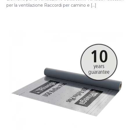
per la ventilazione Raccordi per camino e [...]