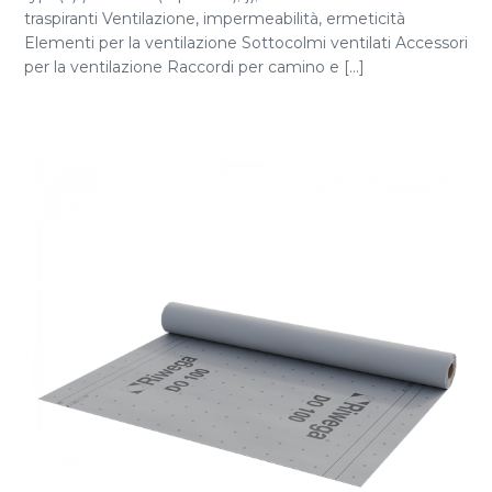
traspiranti Ventilazione, impermeabilità, ermeticità
Elementi per la ventilazione Sottocolmi ventilati Accessori
per la ventilazione Raccordi per camino e [...]