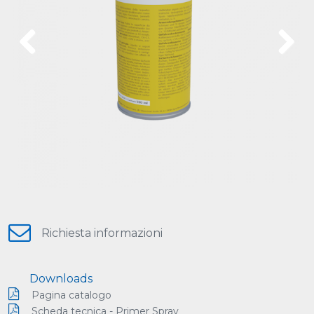
Previous
Next
Richiesta informazioni
Downloads
Pagina catalogo
Scheda tecnica - Primer Spray