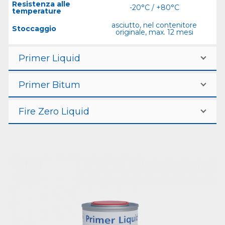
Resistenza alle
-20°C / +80°C
temperature
asciutto, nel contenitore
Stoccaggio
originale, max. 12 mesi
Primer Liquid
Primer Bitum
Fire Zero Liquid