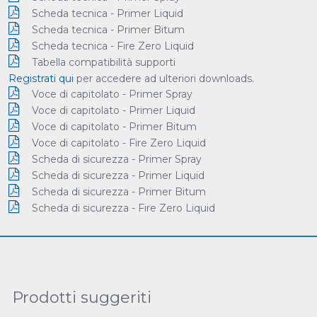
Scheda tecnica - Primer Liquid
Scheda tecnica - Primer Bitum
Scheda tecnica - Fire Zero Liquid
Tabella compatibilità supporti
Registrati qui
per accedere ad ulteriori downloads.
Voce di capitolato - Primer Spray
Voce di capitolato - Primer Liquid
Voce di capitolato - Primer Bitum
Voce di capitolato - Fire Zero Liquid
Scheda di sicurezza - Primer Spray
Scheda di sicurezza - Primer Liquid
Scheda di sicurezza - Primer Bitum
Scheda di sicurezza - Fire Zero Liquid
Prodotti suggeriti