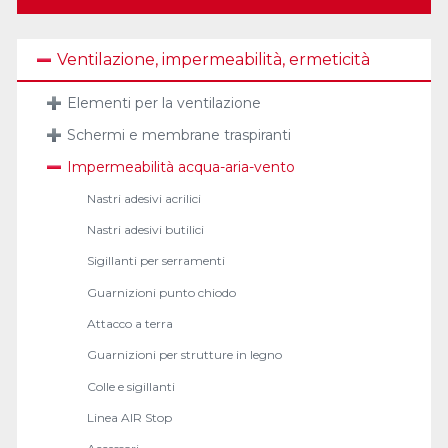
Ventilazione, impermeabilità, ermeticità
Elementi per la ventilazione
Schermi e membrane traspiranti
Impermeabilità acqua-aria-vento
Nastri adesivi acrilici
Nastri adesivi butilici
Sigillanti per serramenti
Guarnizioni punto chiodo
Attacco a terra
Guarnizioni per strutture in legno
Colle e sigillanti
Linea AIR Stop