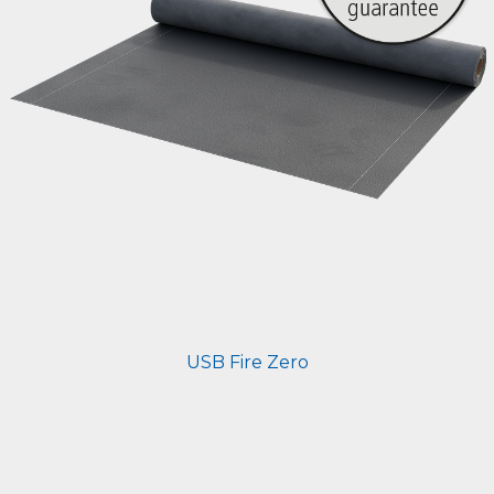
USB Fire Zero