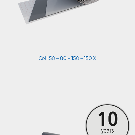
Coll 50 – 80 – 150 – 150 X