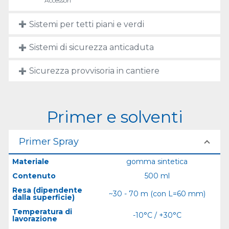
Accessori
Sistemi per tetti piani e verdi
Sistemi di sicurezza anticaduta
Sicurezza provvisoria in cantiere
Primer e solventi
Primer Spray
Materiale
gomma sintetica
Contenuto
500 ml
Resa (dipendente
~30 - 70 m (con L=60 mm)
dalla superficie)
Temperatura di
-10°C / +30°C
lavorazione