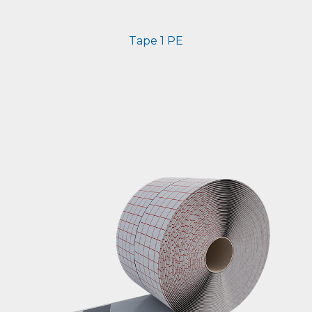
Tape 1 PE