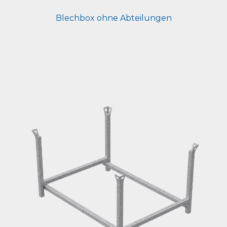
Blechbox ohne Abteilungen