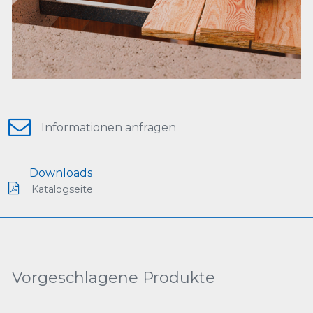
Informationen anfragen
Downloads
Katalogseite
Vorgeschlagene Produkte