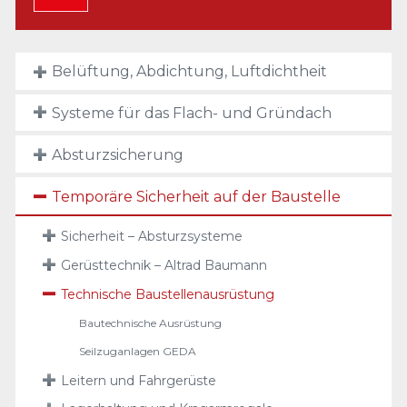
Belüftung, Abdichtung, Luftdichtheit
Systeme für das Flach- und Gründach
Absturzsicherung
Temporäre Sicherheit auf der Baustelle
Sicherheit – Absturzsysteme
Gerüsttechnik – Altrad Baumann
Technische Baustellenausrüstung
Bautechnische Ausrüstung
Seilzuganlagen GEDA
Leitern und Fahrgerüste