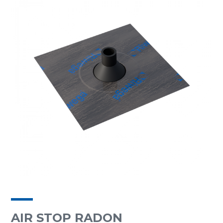
AIR STOP RADON