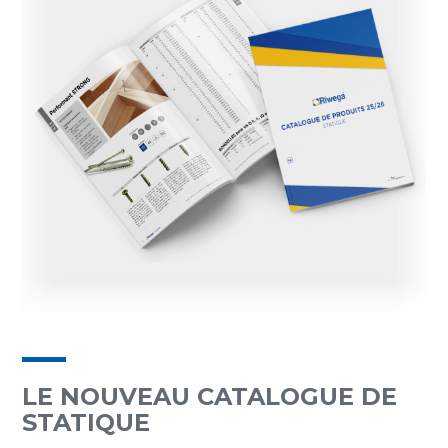
LE NOUVEAU CATALOGUE DE
STATIQUE