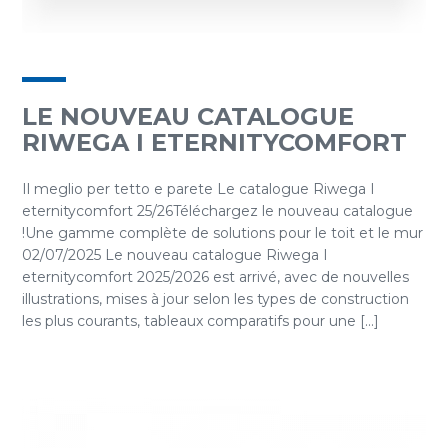
LE NOUVEAU CATALOGUE
RIWEGA I ETERNITYCOMFORT
Il meglio per tetto e parete Le catalogue Riwega I
eternitycomfort 25/26Téléchargez le nouveau catalogue
!Une gamme complète de solutions pour le toit et le mur
02/07/2025 Le nouveau catalogue Riwega I
eternitycomfort 2025/2026 est arrivé, avec de nouvelles
illustrations, mises à jour selon les types de construction
les plus courants, tableaux comparatifs pour une [...]