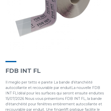
FDB INT FL
Il meglio per tetto e parete La bande d'étanchéité
autocollante et recouvrable par enduitLa nouvelle FDB
INT FLIdéal pour les surfaces qui seront ensuite enduites
15/07/2026 Nous vous présentons FDB INT FL, la bande
d'étanchéité pour fenêtres entièrement autocollante et
recouvrable par enduit. Une fingerlift pratique facilite le