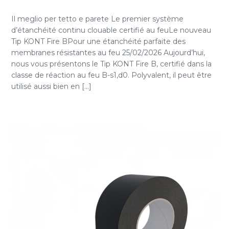
Il meglio per tetto e parete Le premier système
d’étanchéité continu clouable certifié au feuLe nouveau
Tip KONT Fire BPour une étanchéité parfaite des
membranes résistantes au feu 25/02/2026 Aujourd’hui,
nous vous présentons le Tip KONT Fire B, certifié dans la
classe de réaction au feu B-s1,d0. Polyvalent, il peut être
utilisé aussi bien en [...]