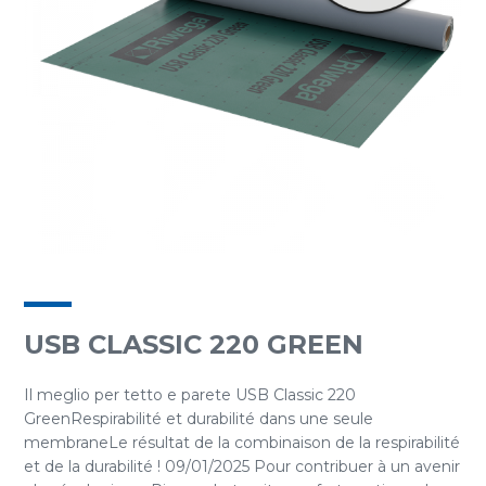
USB CLASSIC 220 GREEN
Il meglio per tetto e parete USB Classic 220
GreenRespirabilité et durabilité dans une seule
membraneLe résultat de la combinaison de la respirabilité
et de la durabilité ! 09/01/2025 Pour contribuer à un avenir