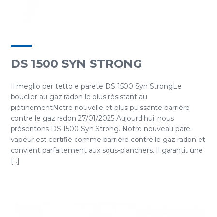
DS 1500 SYN STRONG
Il meglio per tetto e parete DS 1500 Syn StrongLe
bouclier au gaz radon le plus résistant au
piétinementNotre nouvelle et plus puissante barrière
contre le gaz radon 27/01/2025 Aujourd'hui, nous
présentons DS 1500 Syn Strong. Notre nouveau pare-
vapeur est certifié comme barrière contre le gaz radon et
convient parfaitement aux sous-planchers. Il garantit une
[...]