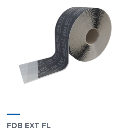
FDB EXT FL