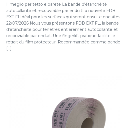
Il meglio per tetto e parete La bande d'étanchéité
autocollante et recouvrable par enduitLa nouvelle FDB
EXT FLIdéal pour les surfaces qui seront ensuite enduites
22/07/2026 Nous vous présentons FDB EXT FL, la bande
d'étanchéité pour fenêtres entièrement autocollante et
recouvrable par enduit. Une fingerlift pratique facilite le
retrait du film protecteur. Recommandée comme bande
[...]