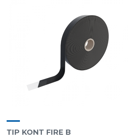
TIP KONT FIRE B