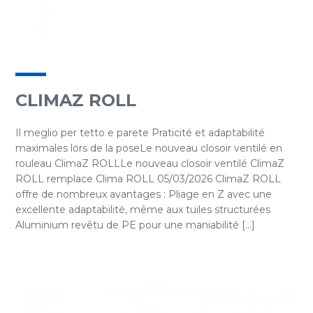
CLIMAZ ROLL
Il meglio per tetto e parete Praticité et adaptabilité
maximales lors de la poseLe nouveau closoir ventilé en
rouleau ClimaZ ROLLLe nouveau closoir ventilé ClimaZ
ROLL remplace Clima ROLL 05/03/2026 ClimaZ ROLL
offre de nombreux avantages : Pliage en Z avec une
excellente adaptabilité, même aux tuiles structurées
Aluminium revêtu de PE pour une maniabilité [...]