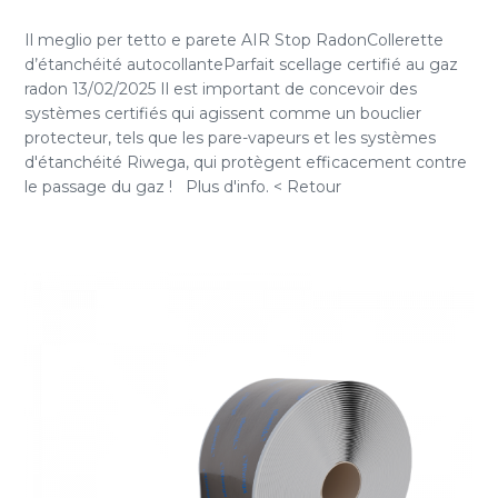
Il meglio per tetto e parete AIR Stop RadonCollerette
d’étanchéité autocollanteParfait scellage certifié au gaz
radon 13/02/2025 Il est important de concevoir des
systèmes certifiés qui agissent comme un bouclier
protecteur, tels que les pare-vapeurs et les systèmes
d'étanchéité Riwega, qui protègent efficacement contre
le passage du gaz ! Plus d'info. < Retour