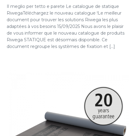
Il meglio per tetto e parete Le catalogue de statique
RiwegaTéléchargez le nouveau catalogue !Le meilleur
document pour trouver les solutions Riwega les plus
adaptées à vos besoins 15/09/2025 Nous avons le plaisir
de vous informer que le nouveau catalogue de produits
Riwega STATIQUE est désormais disponible. Ce
document regroupe les systèmes de fixation et [...]