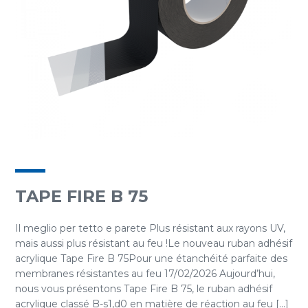
TAPE FIRE B 75
Il meglio per tetto e parete Plus résistant aux rayons UV,
mais aussi plus résistant au feu !Le nouveau ruban adhésif
acrylique Tape Fire B 75Pour une étanchéité parfaite des
membranes résistantes au feu 17/02/2026 Aujourd’hui,
nous vous présentons Tape Fire B 75, le ruban adhésif
acrylique classé B-s1,d0 en matière de réaction au feu [...]