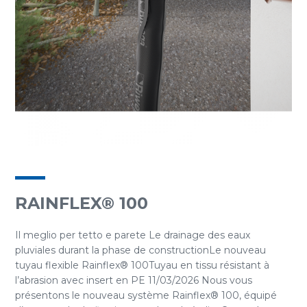
RAINFLEX® 100
Il meglio per tetto e parete Le drainage des eaux
pluviales durant la phase de constructionLe nouveau
tuyau flexible Rainflex® 100Tuyau en tissu résistant à
l’abrasion avec insert en PE 11/03/2026 Nous vous
présentons le nouveau système Rainflex® 100, équipé