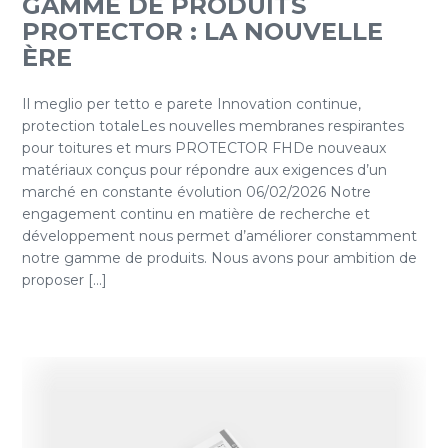
GAMME DE PRODUITS
PROTECTOR : LA NOUVELLE
ÈRE
Il meglio per tetto e parete Innovation continue,
protection totaleLes nouvelles membranes respirantes
pour toitures et murs PROTECTOR FHDe nouveaux
matériaux conçus pour répondre aux exigences d’un
marché en constante évolution 06/02/2026 Notre
engagement continu en matière de recherche et
développement nous permet d’améliorer constamment
notre gamme de produits. Nous avons pour ambition de
proposer [...]