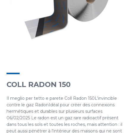
COLL RADON 150
Il meglio per tetto e parete Coll Radon 150L’invincible
contre le gaz RadonIdéal pour créer des connexions
hermétiques et durables sur plusieurs surfaces
06/02/2025 Le radon est un gaz rare radioactif présent
dans tous les sols et toutes les roches, mais attention : il
peut aussi pénétrer à l'intérieur des maisons qui ne sont