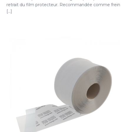
retrait du film protecteur. Recommandée comme frein
[...]