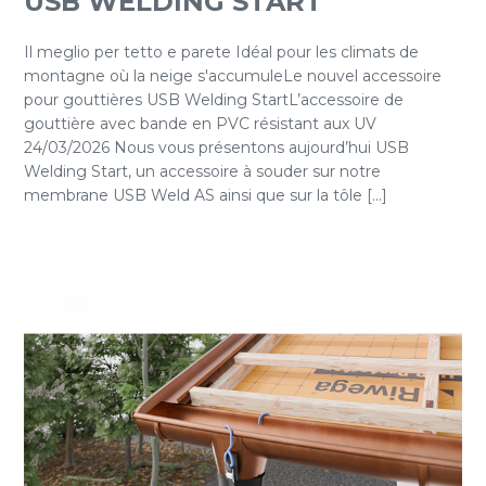
USB WELDING START
Il meglio per tetto e parete Idéal pour les climats de
montagne où la neige s'accumuleLe nouvel accessoire
pour gouttières USB Welding StartL’accessoire de
gouttière avec bande en PVC résistant aux UV
24/03/2026 Nous vous présentons aujourd’hui USB
Welding Start, un accessoire à souder sur notre
membrane USB Weld AS ainsi que sur la tôle [...]