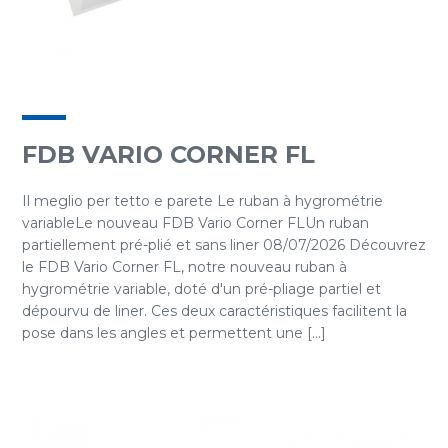
FDB VARIO CORNER FL
Il meglio per tetto e parete Le ruban à hygrométrie
variableLe nouveau FDB Vario Corner FLUn ruban
partiellement pré-plié et sans liner 08/07/2026 Découvrez
le FDB Vario Corner FL, notre nouveau ruban à
hygrométrie variable, doté d'un pré-pliage partiel et
dépourvu de liner. Ces deux caractéristiques facilitent la
pose dans les angles et permettent une [...]