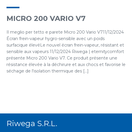
MICRO 200 VARIO V7
Il meglio per tetto e parete Micro 200 Vario V711/12/2024
Écran frein-vapeur hygro-sensible avec un poids
surfacique élevéLe nouvel écran frein-vapeur, résistant et
sensible aux vapeurs 11/12/2024 Riwega | eternitycomfort
présente Micro 200 Vario V7. Ce produit présente une
résistance élevée à la déchirure et aux chocs et favorise le
séchage de l'isolation thermique des [...]
Riwega S.r.l.