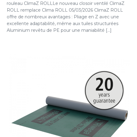
rouleau ClimaZ ROLLLe nouveau closoir ventilé ClimaZ
ROLL remplace Clima ROLL 05/03/2026 ClimaZ ROLL
offre de nombreux avantages : Pliage en Z avec une
excellente adaptabilité, même aux tuiles structurées
Aluminium revêtu de PE pour une maniabilité [...]