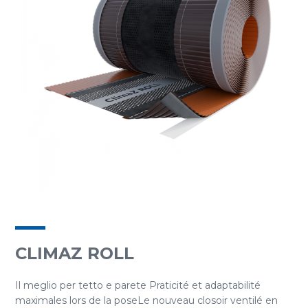
CLIMAZ ROLL
Il meglio per tetto e parete Praticité et adaptabilité
maximales lors de la poseLe nouveau closoir ventilé en