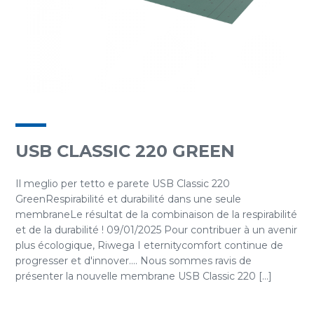
USB CLASSIC 220 GREEN
Il meglio per tetto e parete USB Classic 220
GreenRespirabilité et durabilité dans une seule
membraneLe résultat de la combinaison de la respirabilité
et de la durabilité ! 09/01/2025 Pour contribuer à un avenir
plus écologique, Riwega I eternitycomfort continue de
progresser et d'innover.... Nous sommes ravis de
présenter la nouvelle membrane USB Classic 220 [...]