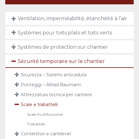
Ventilation, imperméabilité, étanchéité à l’air
Systèmes pour toits plats et toits verts
Systèmes de protection sur chantier
Sécurité temporaire sur le chantier
Sicurezza – Sistemi anticaduta
Ponteggi – Altrad Baumann
Attrezzatura tecnica per cantiere
Scale e trabattelli
Scale multifunzione
Trabattelli
Contenitori e cantilever