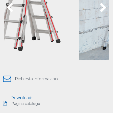
Previous
Next
Richiesta informazioni
Downloads
Pagina catalogo