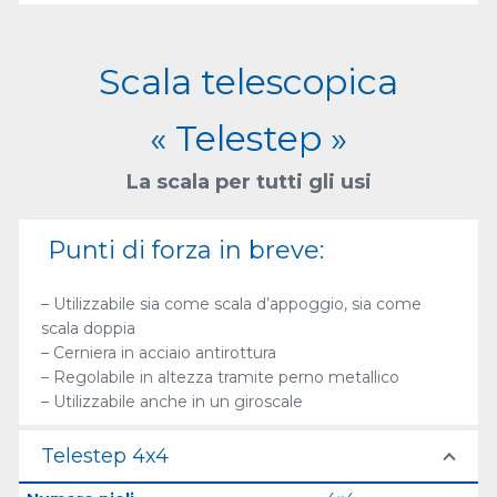
Scala telescopica
« Telestep »
La scala per tutti gli usi
Punti di forza in breve:
– Utilizzabile sia come scala d’appoggio, sia come
scala doppia
– Cerniera in acciaio antirottura
– Regolabile in altezza tramite perno metallico
– Utilizzabile anche in un giroscale
Telestep 4x4