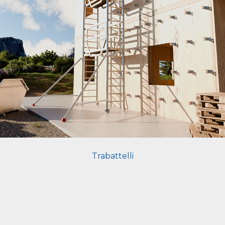
Trabattelli