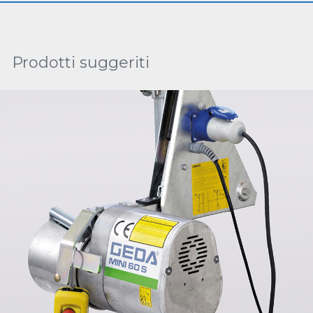
Prodotti suggeriti