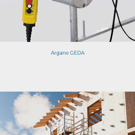
Argano GEDA