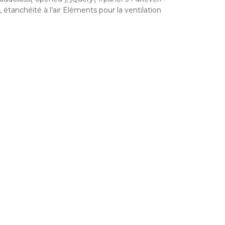
é, étanchéité à l’air Eléments pour la ventilation