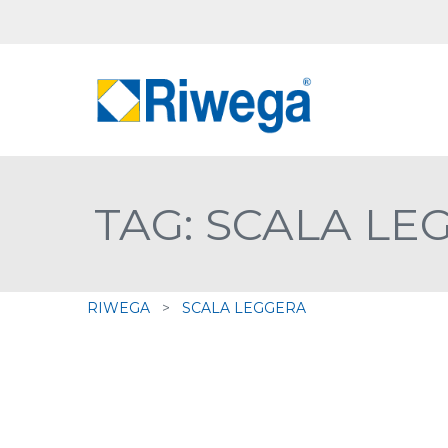
TAG: SCALA LE
RIWEGA
>
SCALA LEGGERA